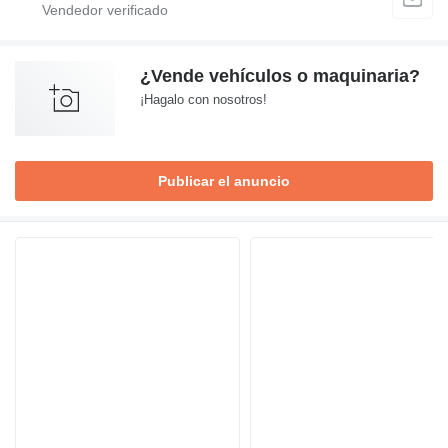
¿Vende vehículos o maquinaria?
¡Hagalo con nosotros!
Publicar el anuncio