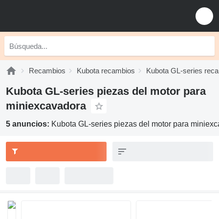
Recambios
Kubota recambios
Kubota GL-series rec
Kubota GL-series piezas del motor para
miniexcavadora
5 anuncios:
Kubota GL-series piezas del motor para miniex