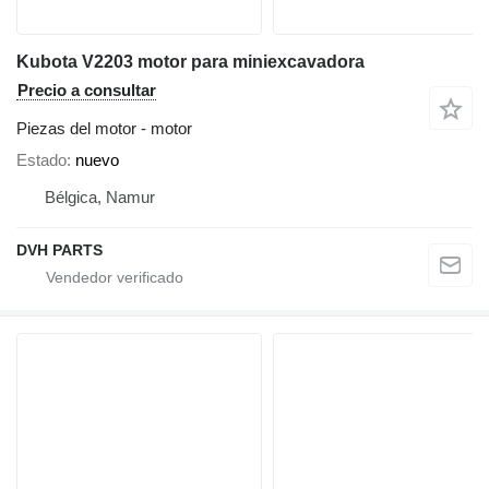
Kubota V2203 motor para miniexcavadora
Precio a consultar
Piezas del motor - motor
Estado
nuevo
Bélgica, Namur
DVH PARTS