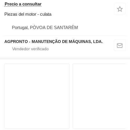
Precio a consultar
Piezas del motor - culata
Portugal, PÓVOA DE SANTARÉM
AGPRONTO - MANUTENÇÃO DE MÁQUINAS, LDA.