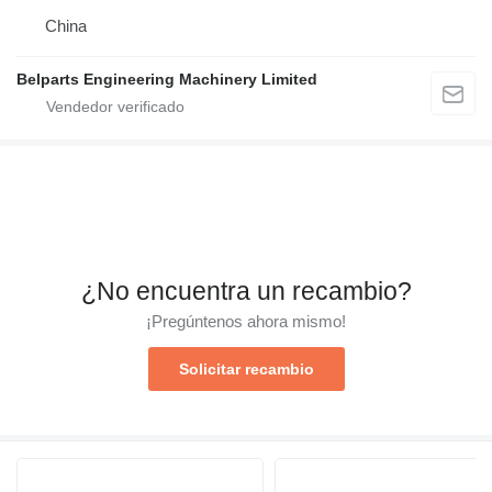
China
Belparts Engineering Machinery Limited
¿No encuentra un recambio?
¡Pregúntenos ahora mismo!
Solicitar recambio