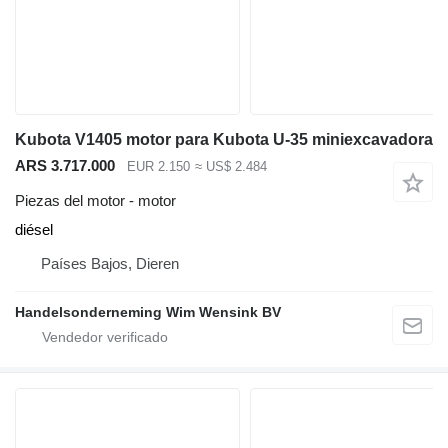
Kubota V1405 motor para Kubota U-35 miniexcavadora
ARS 3.717.000
EUR 2.150
≈ US$ 2.484
Piezas del motor - motor
diésel
Países Bajos, Dieren
Handelsonderneming Wim Wensink BV