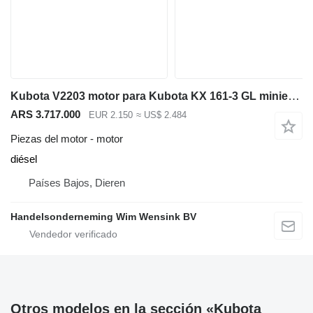
Kubota V2203 motor para Kubota KX 161-3 GL miniexcavadora
ARS 3.717.000
EUR 2.150
≈ US$ 2.484
Piezas del motor - motor
diésel
Países Bajos, Dieren
Handelsonderneming Wim Wensink BV
Otros modelos en la sección «Kubota