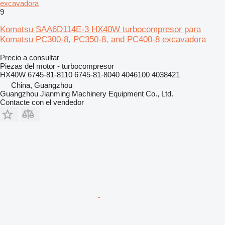
excavadora
9
Komatsu SAA6D114E-3 HX40W turbocompresor para
Komatsu PC300-8, PC350-8, and PC400-8 excavadora
Precio a consultar
Piezas del motor - turbocompresor
HX40W 6745-81-8110 6745-81-8040 4046100 4038421
China, Guangzhou
Guangzhou Jianming Machinery Equipment Co., Ltd.
Contacte con el vendedor