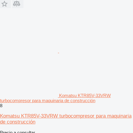
Komatsu KTR85V-33VRW
turbocompresor para maquinaria de construcción
8
Komatsu KTR85V-33VRW turbocompresor para maquinaria
de construcción
Precio a consultar