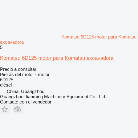
Komatsu 6D125 motor para Komatsu
excavadora
5
Komatsu 6D125 motor para Komatsu excavadora
Precio a consultar
Piezas del motor - motor
6D125
diésel
China, Guangzhou
Guangzhou Jianming Machinery Equipment Co., Ltd.
Contacte con el vendedor