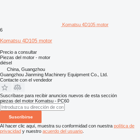
Komatsu 4D105 motor
6
Komatsu 4D105 motor
Precio a consultar
Piezas del motor - motor
diésel
China, Guangzhou
Guangzhou Jianming Machinery Equipment Co., Ltd.
Contacte con el vendedor
Suscríbase para recibir anuncios nuevos de esta sección
piezas del motor
Komatsu - PC60
Suscribirse
Al hacer clic aquí, muestra su conformidad con nuestra
política de
privacidad
y nuestro
acuerdo del usuario
.