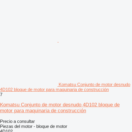
Komatsu Conjunto de motor desnudo
4D102 bloque de motor para maquinaria de construcción
7
Komatsu Conjunto de motor desnudo 4D102 bloque de
motor para maquinaria de construcción
Precio a consultar
Piezas del motor - bloque de motor
4D102