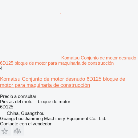
Komatsu Conjunto de motor desnudo
6D125 bloque de motor para maquinaria de construcción
4
Komatsu Conjunto de motor desnudo 6D125 bloque de
motor para maquinaria de construcción
Precio a consultar
Piezas del motor - bloque de motor
6D125
China, Guangzhou
Guangzhou Jianming Machinery Equipment Co., Ltd.
Contacte con el vendedor