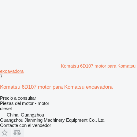
Komatsu 6D107 motor para Komatsu
excavadora
7
Komatsu 6D107 motor para Komatsu excavadora
Precio a consultar
Piezas del motor - motor
diésel
China, Guangzhou
Guangzhou Jianming Machinery Equipment Co., Ltd.
Contacte con el vendedor