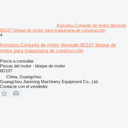
Komatsu Conjunto de motor desnudo
6D107 bloque de motor para maquinaria de construcción
4
Komatsu Conjunto de motor desnudo 6D107 bloque de
motor para maquinaria de construcción
Precio a consultar
Piezas del motor - bloque de motor
6D107
China, Guangzhou
Guangzhou Jianming Machinery Equipment Co., Ltd.
Contacte con el vendedor