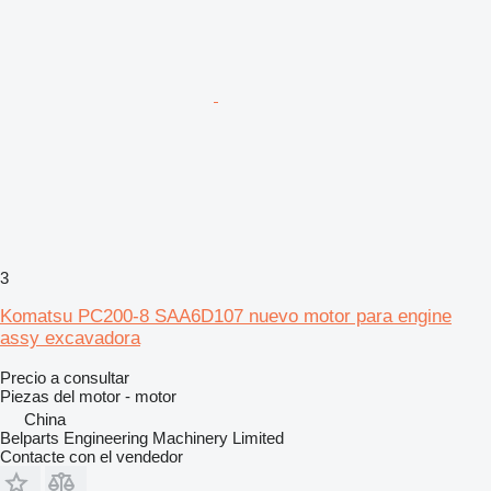
3
Komatsu PC200-8 SAA6D107 nuevo motor para engine
assy excavadora
Precio a consultar
Piezas del motor - motor
China
Belparts Engineering Machinery Limited
Contacte con el vendedor