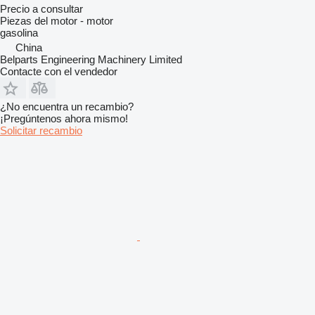
Precio a consultar
Piezas del motor - motor
gasolina
China
Belparts Engineering Machinery Limited
Contacte con el vendedor
¿No encuentra un recambio?
¡Pregúntenos ahora mismo!
Solicitar recambio