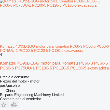
Komatsu 4D95L-1GG motor para Komatsu PC60‑3 PC60‑5 PC60‑6
PC75UU‑1 PC100‑5 PC120‑5 PC130‑5 excavadora
4
Komatsu 4D95L-1GG motor para Komatsu PC60‑3 PC60‑5
PC60‑6 PC75UU‑1 PC100‑5 PC120‑5 PC130‑5 excavadora
Precio a consultar
Piezas del motor - motor
gas/gasolina
China
Belparts Engineering Machinery Limited
Contacte con el vendedor