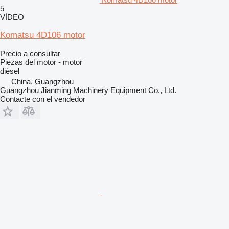
5
VÍDEO
Komatsu 4D106 motor
Precio a consultar
Piezas del motor - motor
diésel
China, Guangzhou
Guangzhou Jianming Machinery Equipment Co., Ltd.
Contacte con el vendedor