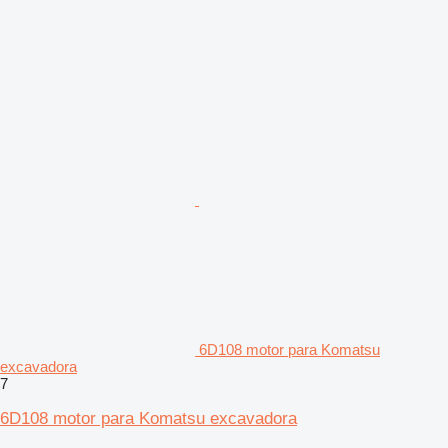
6D108 motor para Komatsu
excavadora
7
6D108 motor para Komatsu excavadora