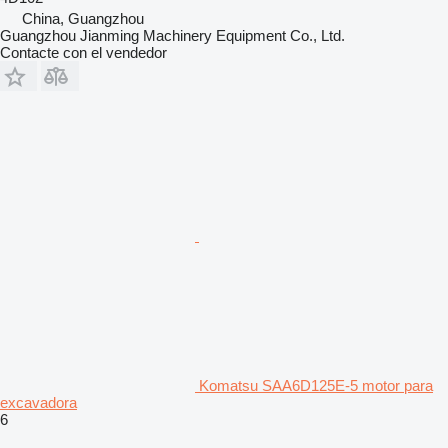
China, Guangzhou
Guangzhou Jianming Machinery Equipment Co., Ltd.
Contacte con el vendedor
Komatsu SAA6D125E-5 motor para
excavadora
6