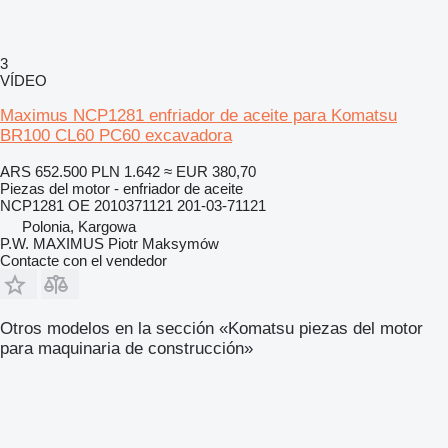
3
VÍDEO
Maximus NCP1281 enfriador de aceite para Komatsu
BR100 CL60 PC60 excavadora
ARS 652.500
PLN 1.642
≈ EUR 380,70
Piezas del motor - enfriador de aceite
NCP1281 OE 2010371121 201-03-71121
Polonia, Kargowa
P.W. MAXIMUS Piotr Maksymów
Contacte con el vendedor
Otros modelos en la sección «Komatsu piezas del motor
para maquinaria de construcción»