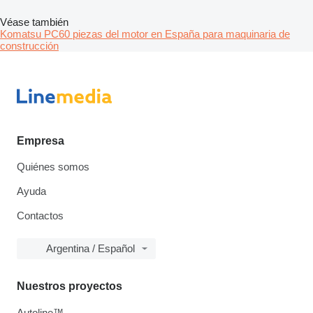
Véase también
Komatsu PC60 piezas del motor en España para maquinaria de
construcción
Empresa
Quiénes somos
Ayuda
Contactos
Argentina / Español
Nuestros proyectos
Autoline™