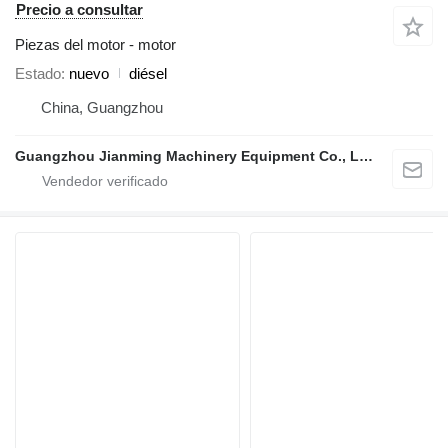
Precio a consultar
Piezas del motor - motor
Estado
nuevo
diésel
China, Guangzhou
Guangzhou Jianming Machinery Equipment Co., Ltd.