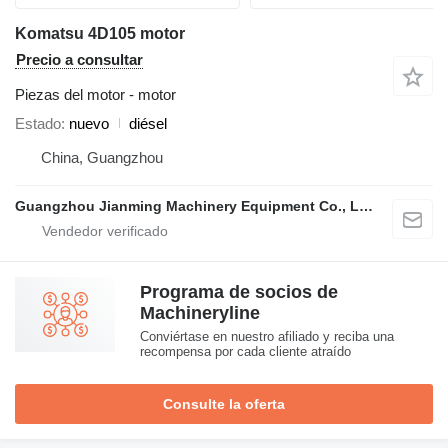
Komatsu 4D105 motor
Precio a consultar
Piezas del motor - motor
Estado
nuevo
diésel
China, Guangzhou
Guangzhou Jianming Machinery Equipment Co., Ltd.
Programa de socios de
Machineryline
Conviértase en nuestro afiliado y reciba una
recompensa por cada cliente atraído
Consulte la oferta