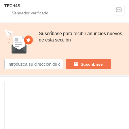
TECH4S
Suscríbase para recibir anuncios nuevos
de esta sección
Suscribirse