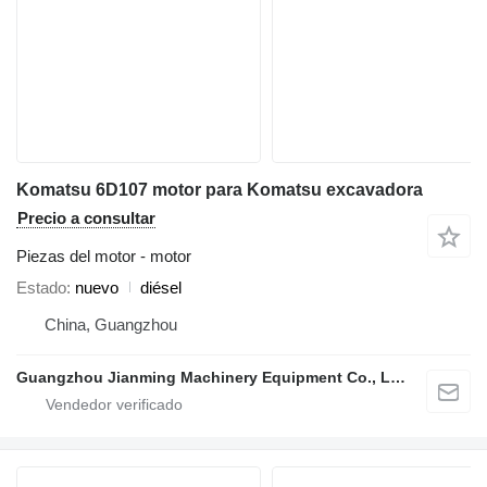
Komatsu 6D107 motor para Komatsu excavadora
Precio a consultar
Piezas del motor - motor
Estado
nuevo
diésel
China, Guangzhou
Guangzhou Jianming Machinery Equipment Co., Ltd.