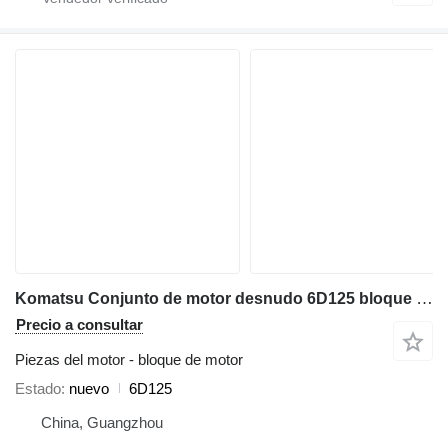
Komatsu Conjunto de motor desnudo 6D125 bloque de motor para maquinaria de construcción
Precio a consultar
Piezas del motor - bloque de motor
Estado
nuevo
6D125
China, Guangzhou