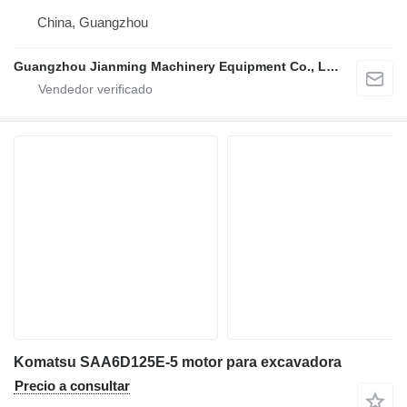
China, Guangzhou
Guangzhou Jianming Machinery Equipment Co., Ltd.
Komatsu SAA6D125E-5 motor para excavadora
Precio a consultar