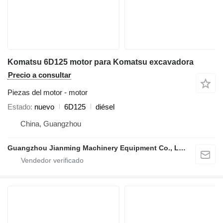
Komatsu 6D125 motor para Komatsu excavadora
Precio a consultar
Piezas del motor - motor
Estado
nuevo
6D125
diésel
China, Guangzhou
Guangzhou Jianming Machinery Equipment Co., Ltd.