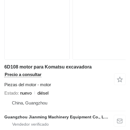
6D108 motor para Komatsu excavadora
Precio a consultar
Piezas del motor - motor
Estado
nuevo
diésel
China, Guangzhou
Guangzhou Jianming Machinery Equipment Co., Ltd.