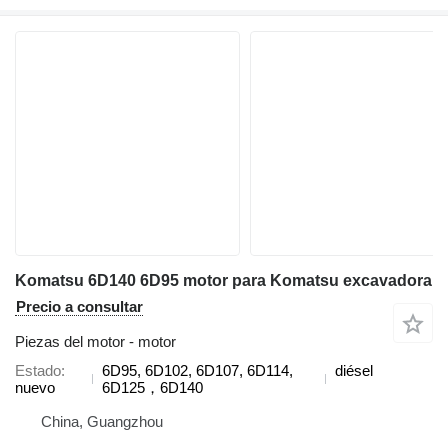
Komatsu 6D140 6D95 motor para Komatsu excavadora
Precio a consultar
Piezas del motor - motor
Estado
6D95, 6D102, 6D107, 6D114,
diésel
nuevo
6D125，6D140
China, Guangzhou