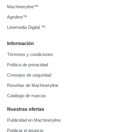
Machineryline™
Agroline™
Linemedia Digital ™
Información
Términos y condiciones
Política de privacidad
Consejos de seguridad
Reseñas de Machineryline
Catálogo de marcas
Nuestras ofertas
Publicidad en Machineryline
Publicar el anuncio