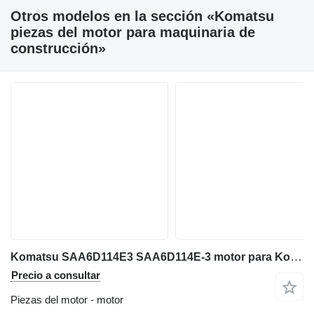
Otros modelos en la sección «Komatsu
piezas del motor para maquinaria de
construcción»
Komatsu SAA6D114E3 SAA6D114E-3 motor para Komatsu excavadora
Precio a consultar
Piezas del motor - motor