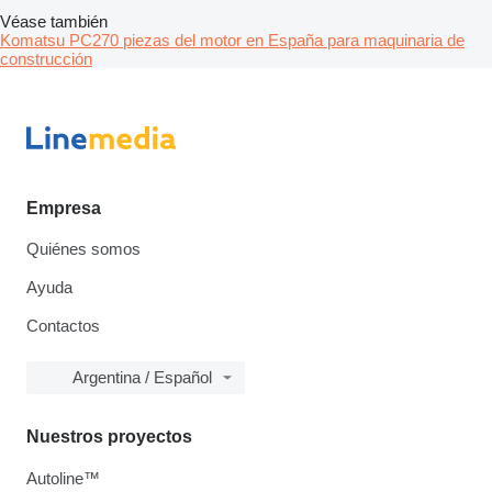
Véase también
Komatsu PC270 piezas del motor en España para maquinaria de
construcción
Empresa
Quiénes somos
Ayuda
Contactos
Argentina / Español
Nuestros proyectos
Autoline™