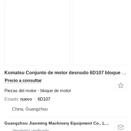
Komatsu Conjunto de motor desnudo 6D107 bloque de motor para maquinaria de construcción
Precio a consultar
Piezas del motor - bloque de motor
Estado
nuevo
6D107
China, Guangzhou
Guangzhou Jianming Machinery Equipment Co., Ltd.