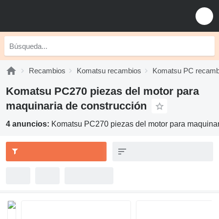
Recambios
Komatsu recambios
Komatsu PC recamb
Komatsu PC270 piezas del motor para
maquinaria de construcción
4 anuncios:
Komatsu PC270 piezas del motor para maquinar