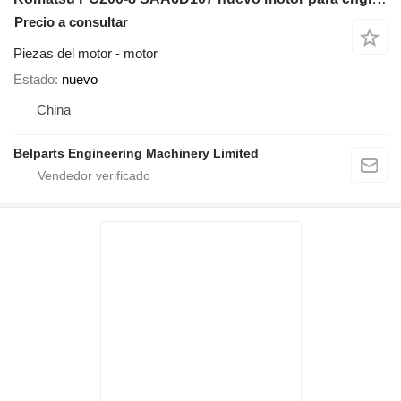
Precio a consultar
Piezas del motor - motor
Estado
nuevo
China
Belparts Engineering Machinery Limited