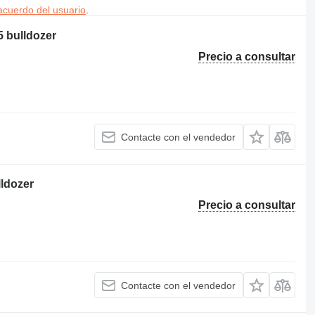
acuerdo del usuario
.
5 bulldozer
Precio a consultar
Contacte con el vendedor
lldozer
Precio a consultar
Contacte con el vendedor