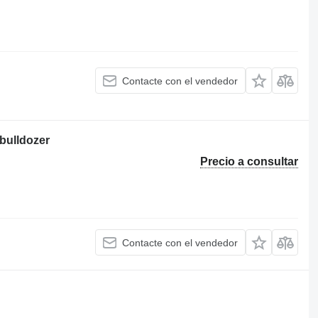
Contacte con el vendedor
bulldozer
Precio a consultar
Contacte con el vendedor