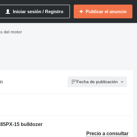
Iniciar sesión / Registro
Publicar el anuncio
s del motor
ón
Fecha de publicación
85PX-15 bulldozer
Precio a consultar