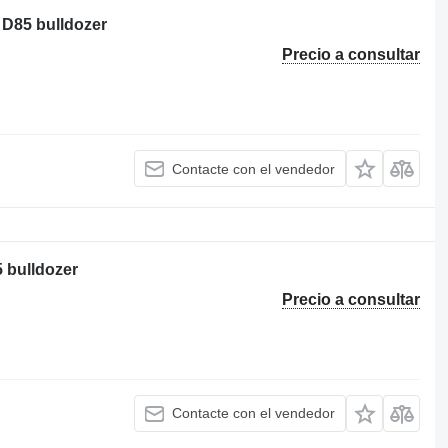
 D85 bulldozer
Precio a consultar
Contacte con el vendedor
 bulldozer
Precio a consultar
Contacte con el vendedor