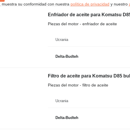
uí, muestra su conformidad con nuestra
política de privacidad
y nuestro
Enfriador de aceite para Komatsu D8
Piezas del motor - enfriador de aceite
Ucrania
Delta-Budteh
Filtro de aceite para Komatsu D85 bu
Piezas del motor - filtro de aceite
Ucrania
Delta-Budteh