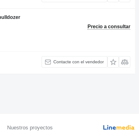
ulldozer
Precio a consultar
Contacte con el vendedor
Nuestros proyectos