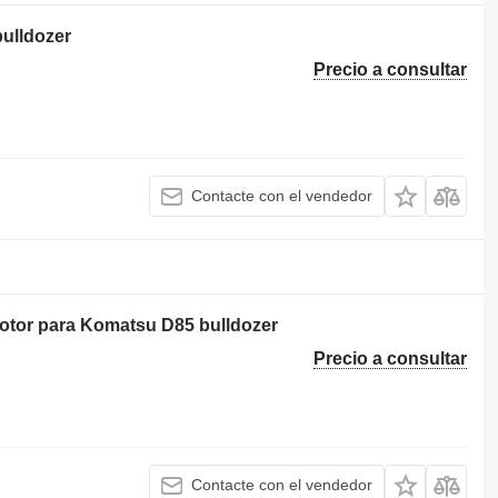
ulldozer
Precio a consultar
Contacte con el vendedor
motor para Komatsu D85 bulldozer
Precio a consultar
Contacte con el vendedor