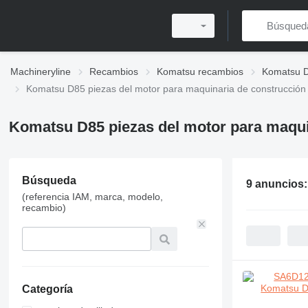
Machineryline
Recambios
Komatsu recambios
Komatsu D
Komatsu D85 piezas del motor para maquinaria de construcción
Komatsu D85 piezas del motor para maqui
Búsqueda
9 anuncios
(referencia IAM, marca, modelo,
recambio)
Categoría