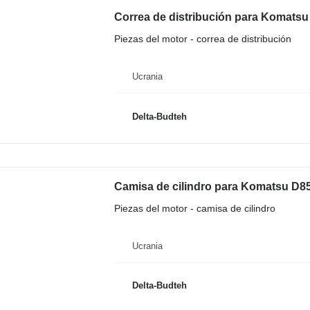
Correa de distribución para Komatsu
Piezas del motor - correa de distribución
Ucrania
Delta-Budteh
Camisa de cilindro para Komatsu D85
Piezas del motor - camisa de cilindro
Ucrania
Delta-Budteh