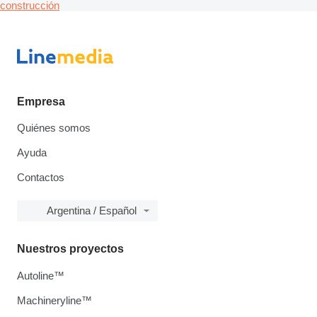
construcción
Empresa
Quiénes somos
Ayuda
Contactos
Argentina / Español
Nuestros proyectos
Autoline™
Machineryline™