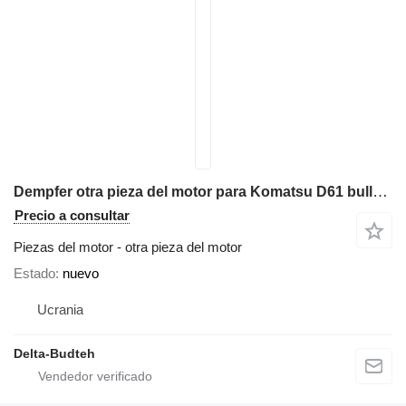
Dempfer otra pieza del motor para Komatsu D61 bulldozer
Precio a consultar
Piezas del motor - otra pieza del motor
Estado
nuevo
Ucrania
Delta-Budteh