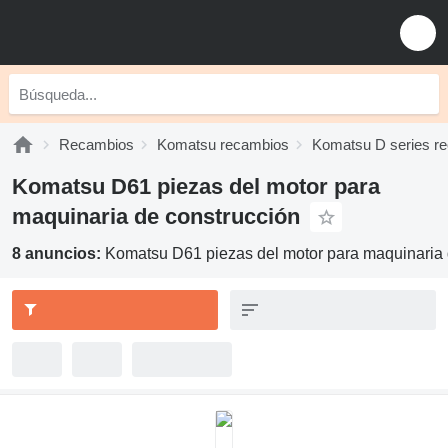
Recambios
Komatsu recambios
Komatsu D series r
Komatsu D61 piezas del motor para
maquinaria de construcción
8 anuncios:
Komatsu D61 piezas del motor para maquinaria 