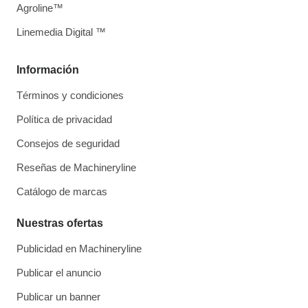
Agroline™
Linemedia Digital ™
Información
Términos y condiciones
Política de privacidad
Consejos de seguridad
Reseñas de Machineryline
Catálogo de marcas
Nuestras ofertas
Publicidad en Machineryline
Publicar el anuncio
Publicar un banner