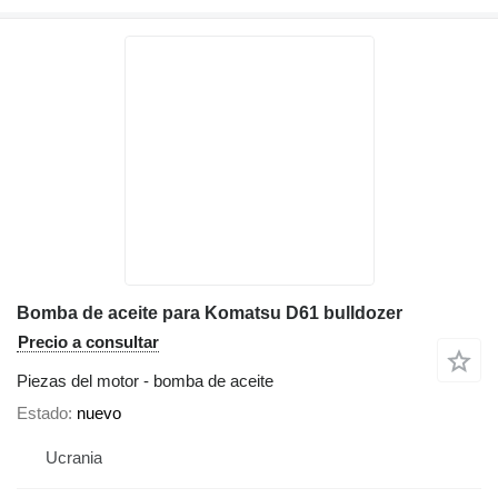
Bomba de aceite para Komatsu D61 bulldozer
Precio a consultar
Piezas del motor - bomba de aceite
Estado
nuevo
Ucrania