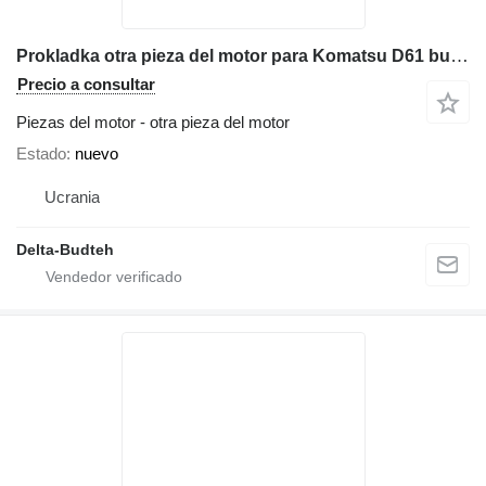
Prokladka otra pieza del motor para Komatsu D61 bulldozer
Precio a consultar
Piezas del motor - otra pieza del motor
Estado
nuevo
Ucrania
Delta-Budteh