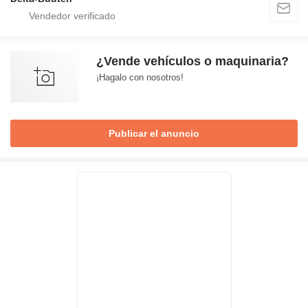
¿Vende vehículos o maquinaria?
¡Hagalo con nosotros!
Publicar el anuncio