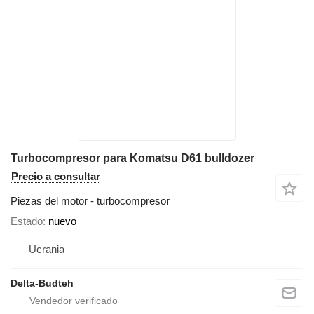
Turbocompresor para Komatsu D61 bulldozer
Precio a consultar
Piezas del motor - turbocompresor
Estado
nuevo
Ucrania
Delta-Budteh