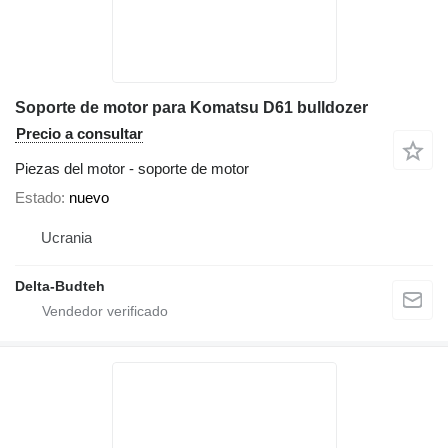
Soporte de motor para Komatsu D61 bulldozer
Precio a consultar
Piezas del motor - soporte de motor
Estado
nuevo
Ucrania
Delta-Budteh