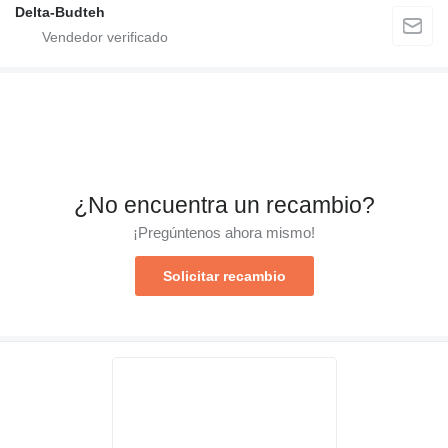
Delta-Budteh
¿No encuentra un recambio?
¡Pregúntenos ahora mismo!
Solicitar recambio