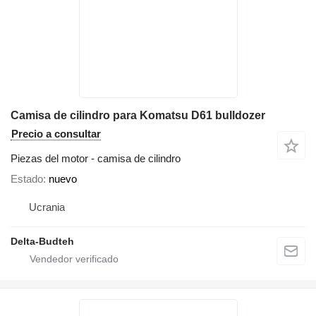
Camisa de cilindro para Komatsu D61 bulldozer
Precio a consultar
Piezas del motor - camisa de cilindro
Estado
nuevo
Ucrania
Delta-Budteh