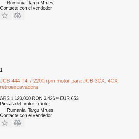
Rumanía, Targu Mrues
Contacte con el vendedor
1
JCB 444 T4i / 2200 rpm motor para JCB 3CX, 4CX
retroexcavadora
ARS 1.129.000
RON 3.426
≈ EUR 653
Piezas del motor - motor
Rumanía, Targu Mrues
Contacte con el vendedor