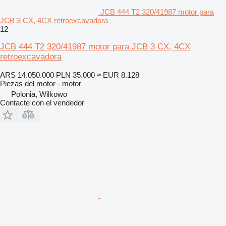
JCB 444 T2 320/41987 motor para
JCB 3 CX, 4CX retroexcavadora
12
JCB 444 T2 320/41987 motor para JCB 3 CX, 4CX
retroexcavadora
ARS 14.050.000
PLN 35.000
≈ EUR 8.128
Piezas del motor - motor
Polonia, Wilkowo
Contacte con el vendedor