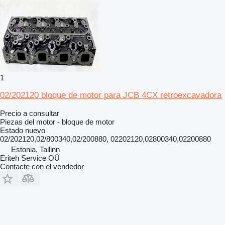
1
02/202120 bloque de motor para JCB 4CX retroexcavadora
Precio a consultar
Piezas del motor - bloque de motor
Estado
nuevo
02/202120,02/800340,02/200880, 02202120,02800340,02200880
Estonia, Tallinn
Eriteh Service OÜ
Contacte con el vendedor