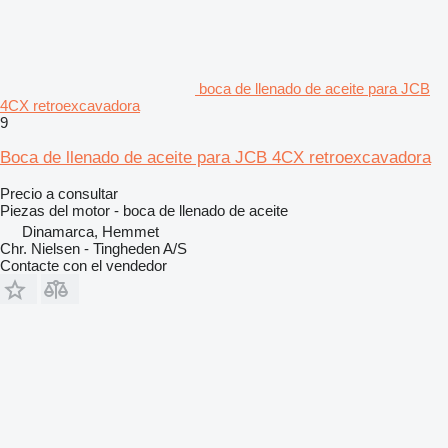
boca de llenado de aceite para JCB
4CX retroexcavadora
9
Boca de llenado de aceite para JCB 4CX retroexcavadora
Precio a consultar
Piezas del motor - boca de llenado de aceite
Dinamarca, Hemmet
Chr. Nielsen - Tingheden A/S
Contacte con el vendedor