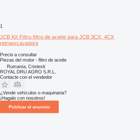
1
JCB Kit Filtru filtro de aceite para JCB 3CX, 4CX
retroexcavadora
Precio a consultar
Piezas del motor - filtro de aceite
Rumanía, Cristesti
ROYAL DRU AGRO S.R.L.
Contacte con el vendedor
¿Vende vehículos o maquinaria?
¡Hagalo con nosotros!
Publicar el anuncio