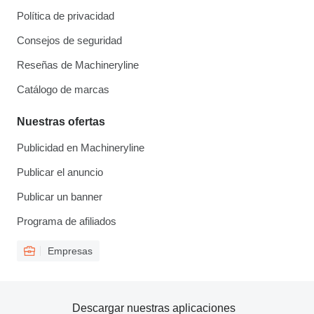
Política de privacidad
Consejos de seguridad
Reseñas de Machineryline
Catálogo de marcas
Nuestras ofertas
Publicidad en Machineryline
Publicar el anuncio
Publicar un banner
Programa de afiliados
Empresas
Descargar nuestras aplicaciones