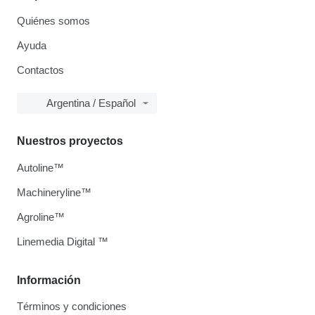
Quiénes somos
Ayuda
Contactos
Argentina / Español
Nuestros proyectos
Autoline™
Machineryline™
Agroline™
Linemedia Digital ™
Información
Términos y condiciones