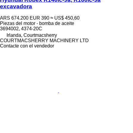
excavadora
ARS 674.200
EUR 390
≈ US$ 450,60
Piezas del motor - bomba de aceite
3694002, 4374-20C
Irlanda, Courtmacsherry
COURTMACSHERRY MACHINERY LTD
Contacte con el vendedor