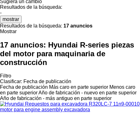
Sugiera un cambio
Resultados de la búsqueda:
-
mostrar
Resultados de la búsqueda:
17 anuncios
Mostrar
17 anuncios:
Hyundai R-series piezas
del motor para maquinaria de
construcción
Filtro
Clasificar
:
Fecha de publicación
Fecha de publicación
Más caro en parte superior
Menos caro
en parte superior
Año de fabricación - nuevo en parte superior
Año de fabricación - más antiguo en parte superior