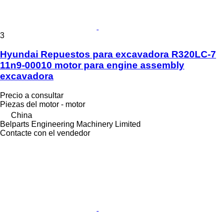
3
Hyundai Repuestos para excavadora R320LC-7
11n9-00010 motor para engine assembly
excavadora
Precio a consultar
Piezas del motor - motor
China
Belparts Engineering Machinery Limited
Contacte con el vendedor