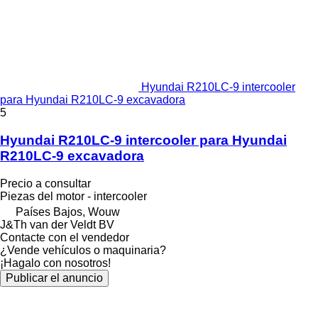
Hyundai R210LC-9 intercooler
para Hyundai R210LC-9 excavadora
5
Hyundai R210LC-9 intercooler para Hyundai
R210LC-9 excavadora
Precio a consultar
Piezas del motor - intercooler
Países Bajos, Wouw
J&Th van der Veldt BV
Contacte con el vendedor
¿Vende vehículos o maquinaria?
¡Hagalo con nosotros!
Publicar el anuncio