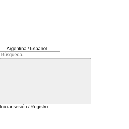
Argentina / Español
Iniciar sesión / Registro