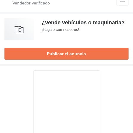
¿Vende vehículos o maquinaria?
¡Hagalo con nosotros!
Publicar el anuncio