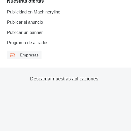
Nuestras ofertas
Publicidad en Machineryline
Publicar el anuncio
Publicar un banner
Programa de afiliados
Empresas
Descargar nuestras aplicaciones