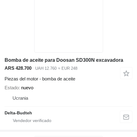
Bomba de aceite para Doosan SD300N excavadora
ARS 428.700
UAH 12.760
≈ EUR 248
Piezas del motor - bomba de aceite
Estado
nuevo
Ucrania
Delta-Budteh