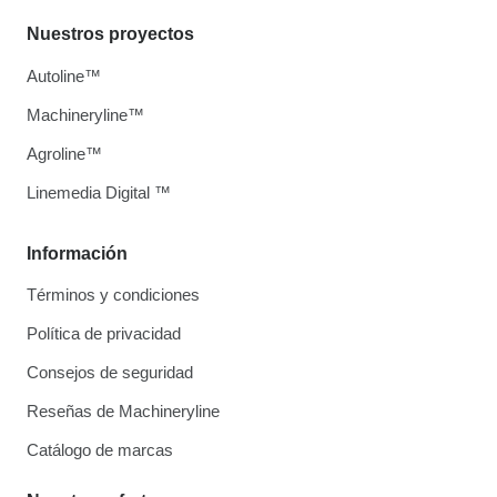
Nuestros proyectos
Autoline™
Machineryline™
Agroline™
Linemedia Digital ™
Información
Términos y condiciones
Política de privacidad
Consejos de seguridad
Reseñas de Machineryline
Catálogo de marcas