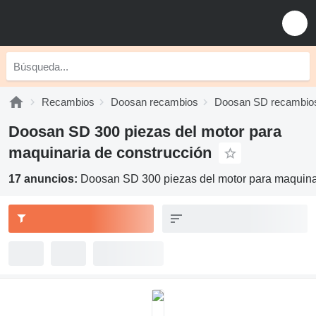
Recambios
Doosan recambios
Doosan SD recambio
Doosan SD 300 piezas del motor para
maquinaria de construcción
17 anuncios:
Doosan SD 300 piezas del motor para maquina