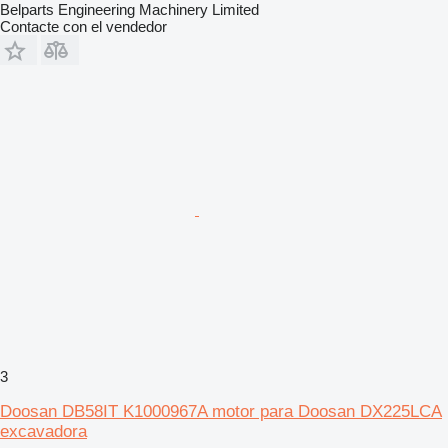
Belparts Engineering Machinery Limited
Contacte con el vendedor
3
Doosan DB58IT K1000967A motor para Doosan DX225LCA
excavadora