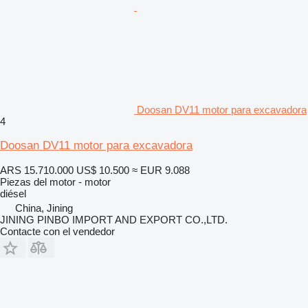
Doosan DV11 motor para excavadora
4
Doosan DV11 motor para excavadora
ARS 15.710.000
US$ 10.500
≈ EUR 9.088
Piezas del motor - motor
diésel
China, Jining
JINING PINBO IMPORT AND EXPORT CO.,LTD.
Contacte con el vendedor