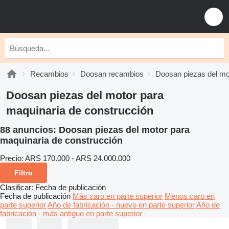
Recambios
Doosan recambios
Doosan piezas del mo
Doosan piezas del motor para
maquinaria de construcción
88 anuncios:
Doosan piezas del motor para
maquinaria de construcción
Precio:
ARS 170.000 - ARS 24.000.000
Filtro
Clasificar
:
Fecha de publicación
Fecha de publicación
Más caro en parte superior
Menos caro en
parte superior
Año de fabricación - nuevo en parte superior
Año de
fabricación - más antiguo en parte superior