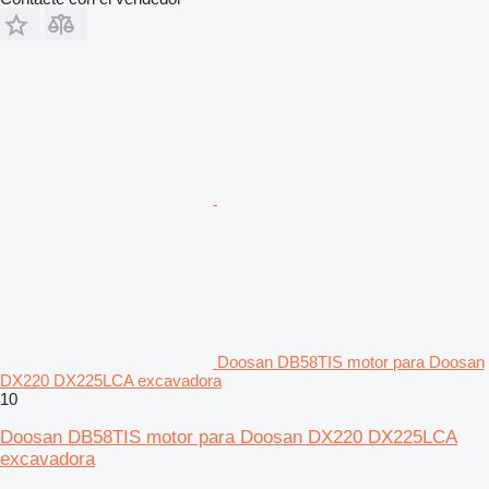
Doosan DB58TIS motor para Doosan
DX220 DX225LCA excavadora
10
Doosan DB58TIS motor para Doosan DX220 DX225LCA
excavadora