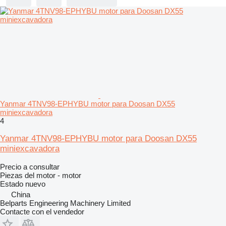
Yanmar 4TNV98-EPHYBU motor para Doosan DX55
miniexcavadora
4
Yanmar 4TNV98-EPHYBU motor para Doosan DX55
miniexcavadora
Precio a consultar
Piezas del motor - motor
Estado
nuevo
China
Belparts Engineering Machinery Limited
Contacte con el vendedor