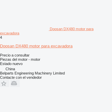
Doosan DX480 motor para
excavadora
4
Doosan DX480 motor para excavadora
Precio a consultar
Piezas del motor - motor
Estado
nuevo
China
Belparts Engineering Machinery Limited
Contacte con el vendedor