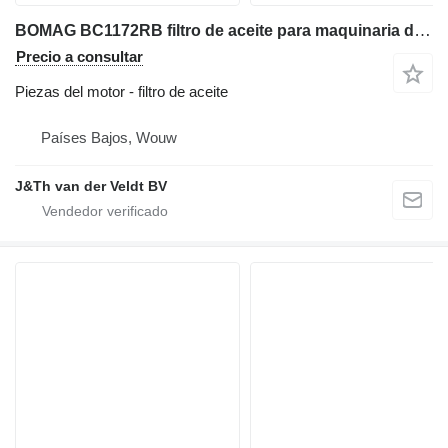
BOMAG BC1172RB filtro de aceite para maquinaria de construcción
Precio a consultar
Piezas del motor - filtro de aceite
Países Bajos, Wouw
J&Th van der Veldt BV