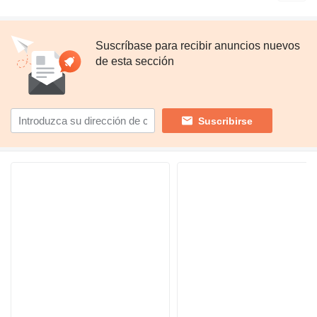
Suscríbase para recibir anuncios nuevos
de esta sección
Suscribirse