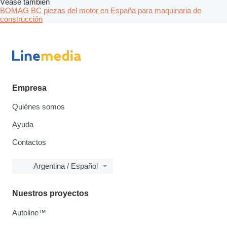
Véase también
BOMAG BC piezas del motor en España para maquinaria de
construcción
Empresa
Quiénes somos
Ayuda
Contactos
Argentina / Español
Nuestros proyectos
Autoline™