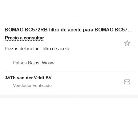
BOMAG BC572RB filtro de aceite para BOMAG BC572RB compactador
Precio a consultar
Piezas del motor - filtro de aceite
Países Bajos, Wouw
J&Th van der Veldt BV