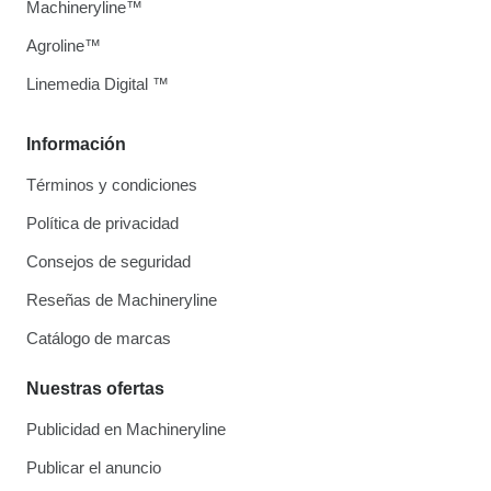
Machineryline™
Agroline™
Linemedia Digital ™
Información
Términos y condiciones
Política de privacidad
Consejos de seguridad
Reseñas de Machineryline
Catálogo de marcas
Nuestras ofertas
Publicidad en Machineryline
Publicar el anuncio