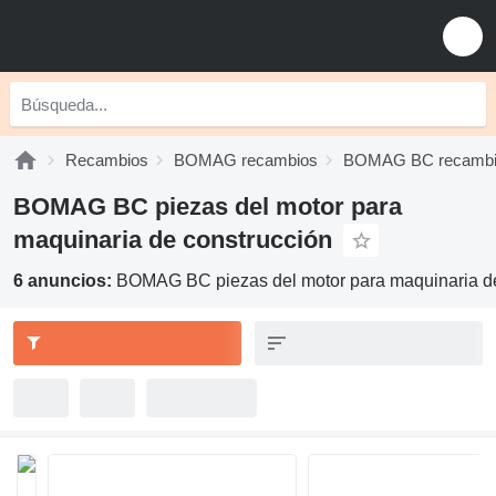
Recambios
BOMAG recambios
BOMAG BC recambi
BOMAG BC piezas del motor para
maquinaria de construcción
6 anuncios:
BOMAG BC piezas del motor para maquinaria de