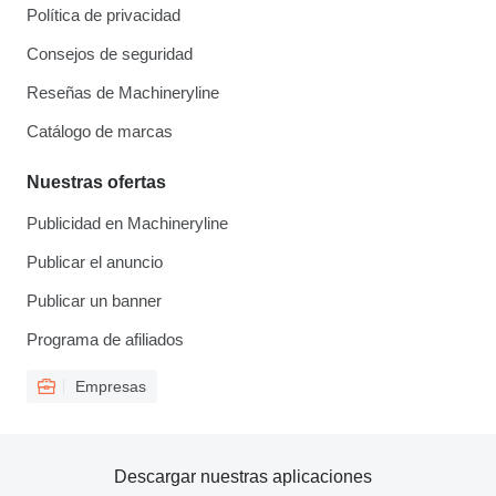
Política de privacidad
Consejos de seguridad
Reseñas de Machineryline
Catálogo de marcas
Nuestras ofertas
Publicidad en Machineryline
Publicar el anuncio
Publicar un banner
Programa de afiliados
Empresas
Descargar nuestras aplicaciones