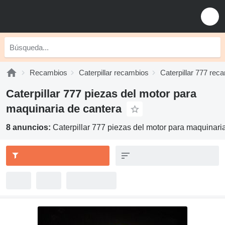
Recambios
Caterpillar recambios
Caterpillar 777 rec
Caterpillar 777 piezas del motor para
maquinaria de cantera
8 anuncios:
Caterpillar 777 piezas del motor para maquinari