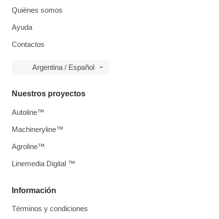
Quiénes somos
Ayuda
Contactos
Argentina / Español
Nuestros proyectos
Autoline™
Machineryline™
Agroline™
Linemedia Digital ™
Información
Términos y condiciones