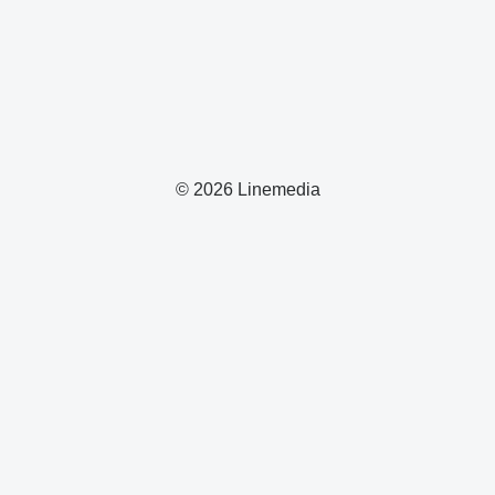
© 2026 Linemedia