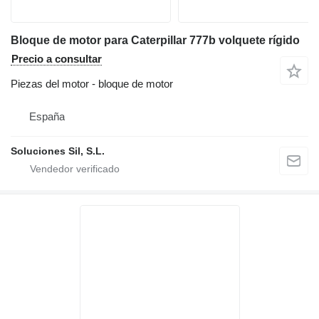
Bloque de motor para Caterpillar 777b volquete rígido
Precio a consultar
Piezas del motor - bloque de motor
España
Soluciones Sil, S.L.