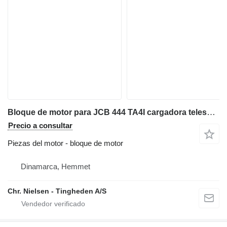
Bloque de motor para JCB 444 TA4I cargadora telescópica
Precio a consultar
Piezas del motor - bloque de motor
Dinamarca, Hemmet
Chr. Nielsen - Tingheden A/S