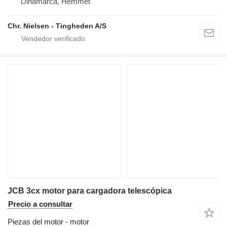
Dinamarca, Hemmet
Chr. Nielsen - Tingheden A/S
JCB 3cx motor para cargadora telescópica
Precio a consultar
Piezas del motor - motor