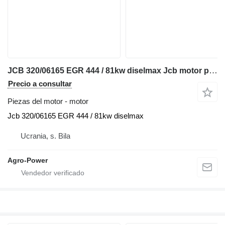
JCB 320/06165 EGR 444 / 81kw diselmax Jcb motor para cargadora telescópica
Precio a consultar
Piezas del motor - motor
Jcb 320/06165 EGR 444 / 81kw diselmax
Ucrania, s. Bila
Agro-Power