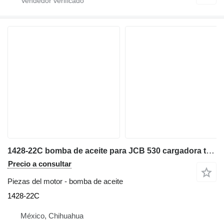
1428-22C bomba de aceite para JCB 530 cargadora telescópica
Precio a consultar
Piezas del motor - bomba de aceite
1428-22C
México, Chihuahua