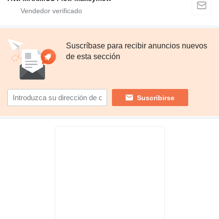
Suscríbase para recibir anuncios nuevos
de esta sección
Suscribirse