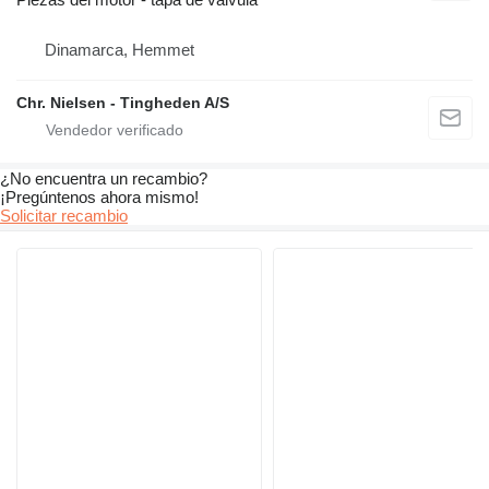
Dinamarca, Hemmet
Chr. Nielsen - Tingheden A/S
¿No encuentra un recambio?
¡Pregúntenos ahora mismo!
Solicitar recambio