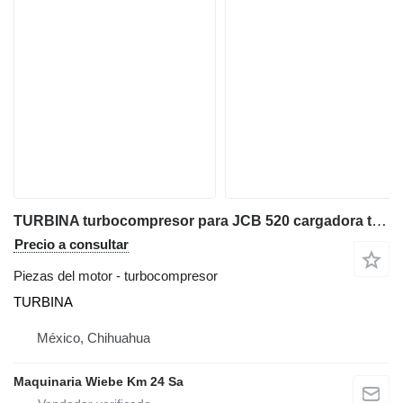
TURBINA turbocompresor para JCB 520 cargadora telescópica
Precio a consultar
Piezas del motor - turbocompresor
TURBINA
México, Chihuahua
Maquinaria Wiebe Km 24 Sa