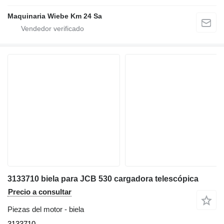
Maquinaria Wiebe Km 24 Sa
3133710 biela para JCB 530 cargadora telescópica
Precio a consultar
Piezas del motor - biela
3133710