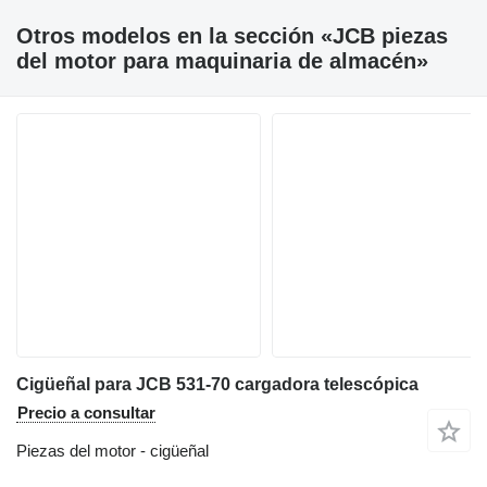
Otros modelos en la sección «JCB piezas
del motor para maquinaria de almacén»
Cigüeñal para JCB 531-70 cargadora telescópica
Precio a consultar
Piezas del motor - cigüeñal