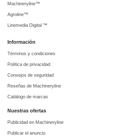
Machineryline™
Agroline™
Linemedia Digital ™
Información
Términos y condiciones
Política de privacidad
Consejos de seguridad
Reseñas de Machineryline
Catálogo de marcas
Nuestras ofertas
Publicidad en Machineryline
Publicar el anuncio