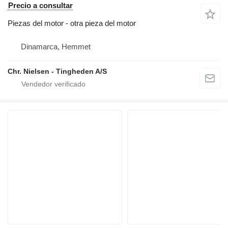
Precio a consultar
Piezas del motor - otra pieza del motor
Dinamarca, Hemmet
Chr. Nielsen - Tingheden A/S