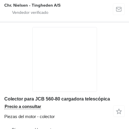
Chr. Nielsen - Tingheden A/S
Colector para JCB 560-80 cargadora telescópica
Precio a consultar
Piezas del motor - colector