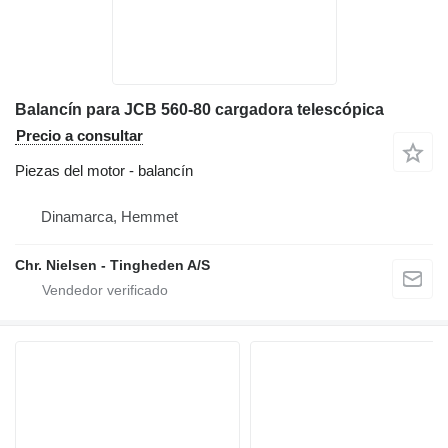
Balancín para JCB 560-80 cargadora telescópica
Precio a consultar
Piezas del motor - balancín
Dinamarca, Hemmet
Chr. Nielsen - Tingheden A/S