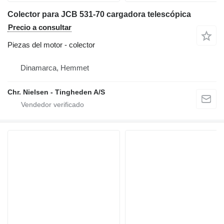
Colector para JCB 531-70 cargadora telescópica
Precio a consultar
Piezas del motor - colector
Dinamarca, Hemmet
Chr. Nielsen - Tingheden A/S