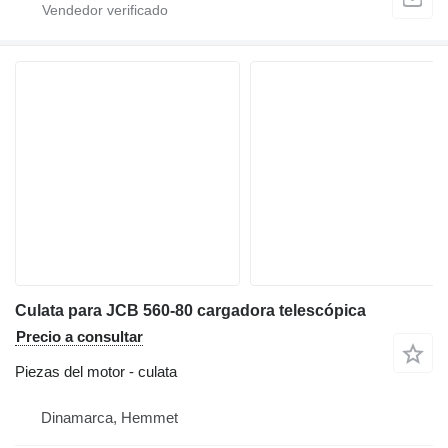
Culata para JCB 560-80 cargadora telescópica
Precio a consultar
Piezas del motor - culata
Dinamarca, Hemmet