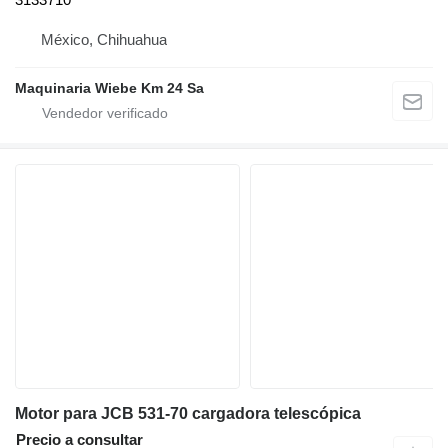
México, Chihuahua
Maquinaria Wiebe Km 24 Sa
Motor para JCB 531-70 cargadora telescópica
Precio a consultar