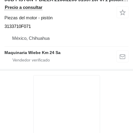
Precio a consultar
Piezas del motor - pistón
3133710F071
México, Chihuahua
Maquinaria Wiebe Km 24 Sa