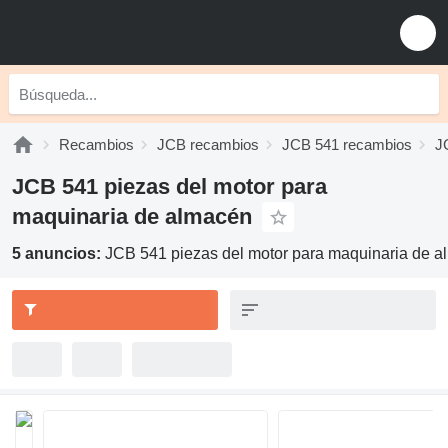
Recambios
JCB recambios
JCB 541 recambios
J
JCB 541 piezas del motor para
maquinaria de almacén
5 anuncios:
JCB 541 piezas del motor para maquinaria de 