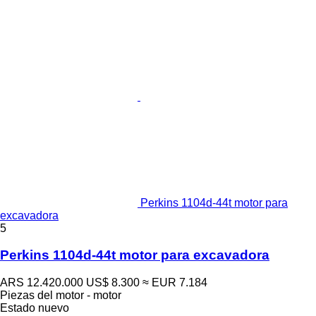
Perkins 1104d-44t motor para
excavadora
5
Perkins 1104d-44t motor para excavadora
ARS 12.420.000
US$ 8.300
≈ EUR 7.184
Piezas del motor - motor
Estado
nuevo