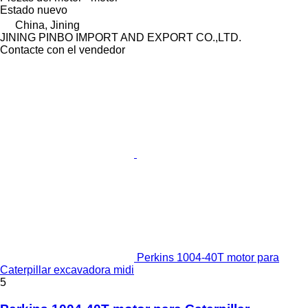
Estado
nuevo
China, Jining
JINING PINBO IMPORT AND EXPORT CO.,LTD.
Contacte con el vendedor
Perkins 1004-40T motor para
Caterpillar excavadora midi
5