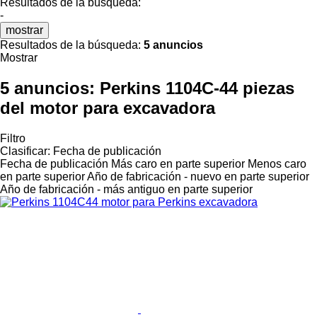
Resultados de la búsqueda:
-
mostrar
Resultados de la búsqueda:
5 anuncios
Mostrar
5 anuncios:
Perkins 1104C-44 piezas
del motor para excavadora
Filtro
Clasificar
:
Fecha de publicación
Fecha de publicación
Más caro en parte superior
Menos caro
en parte superior
Año de fabricación - nuevo en parte superior
Año de fabricación - más antiguo en parte superior