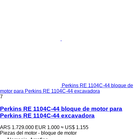
Perkins RE 1104C-44 bloque de
motor para Perkins RE 1104C-44 excavadora
7
Perkins RE 1104C-44 bloque de motor para
Perkins RE 1104C-44 excavadora
ARS 1.729.000
EUR 1.000
≈ US$ 1.155
Piezas del motor - bloque de motor