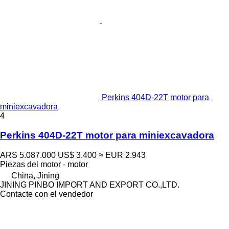
Perkins 404D-22T motor para
miniexcavadora
4
Perkins 404D-22T motor para miniexcavadora
ARS 5.087.000
US$ 3.400
≈ EUR 2.943
Piezas del motor - motor
China, Jining
JINING PINBO IMPORT AND EXPORT CO.,LTD.
Contacte con el vendedor