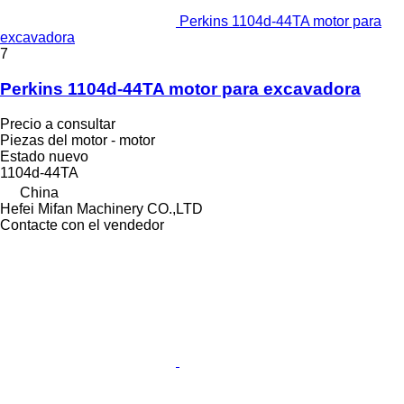
Perkins 1104d-44TA motor para
excavadora
7
Perkins 1104d-44TA motor para excavadora
Precio a consultar
Piezas del motor - motor
Estado
nuevo
1104d-44TA
China
Hefei Mifan Machinery CO.,LTD
Contacte con el vendedor