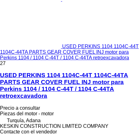
USED PERKINS 1104 1104C-44T
1104C-44TA PARTS GEAR COVER FUEL INJ motor para
Perkins 1104 / 1104 C-44T / 1104 C-44TA retroexcavadora
27
USED PERKINS 1104 1104C-44T 1104C-44TA
PARTS GEAR COVER FUEL INJ motor para
Perkins 1104 / 1104 C-44T / 1104 C-44TA
retroexcavadora
Precio a consultar
Piezas del motor - motor
Turquía, Adana
KESKIN CONSTRUCTION LIMITED COMPANY
Contacte con el vendedor