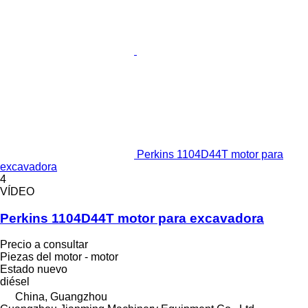
Perkins 1104D44T motor para
excavadora
4
VÍDEO
Perkins 1104D44T motor para excavadora
Precio a consultar
Piezas del motor - motor
Estado
nuevo
diésel
China, Guangzhou