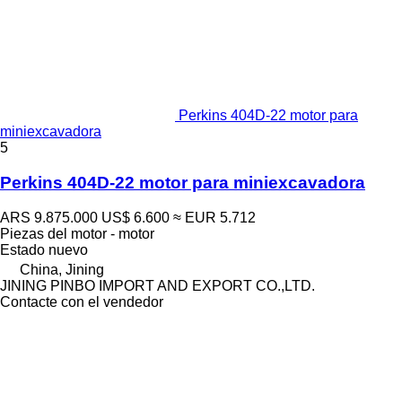
Perkins 404D-22 motor para
miniexcavadora
5
Perkins 404D-22 motor para miniexcavadora
ARS 9.875.000
US$ 6.600
≈ EUR 5.712
Piezas del motor - motor
Estado
nuevo
China, Jining
JINING PINBO IMPORT AND EXPORT CO.,LTD.
Contacte con el vendedor