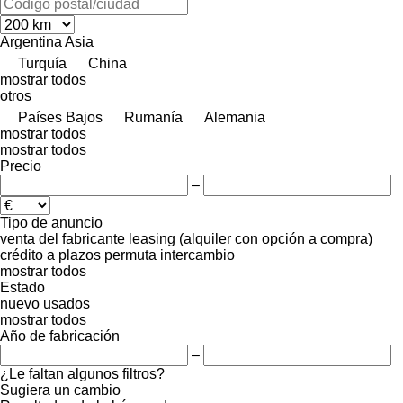
Argentina
Asia
Turquía
China
mostrar todos
otros
Países Bajos
Rumanía
Alemania
mostrar todos
mostrar todos
Precio
–
Tipo de anuncio
venta
del fabricante
leasing (alquiler con opción a compra)
crédito
a plazos
permuta
intercambio
mostrar todos
Estado
nuevo
usados
mostrar todos
Año de fabricación
–
¿Le faltan algunos filtros?
Sugiera un cambio