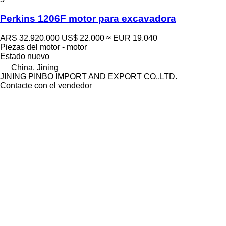
Perkins 1206F motor para excavadora
ARS 32.920.000
US$ 22.000
≈ EUR 19.040
Piezas del motor - motor
Estado
nuevo
China, Jining
JINING PINBO IMPORT AND EXPORT CO.,LTD.
Contacte con el vendedor