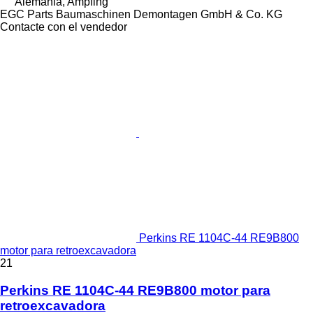
Alemania, Ampfing
EGC Parts Baumaschinen Demontagen GmbH & Co. KG
Contacte con el vendedor
Perkins RE 1104C-44 RE9B800
motor para retroexcavadora
21
Perkins RE 1104C-44 RE9B800 motor para
retroexcavadora