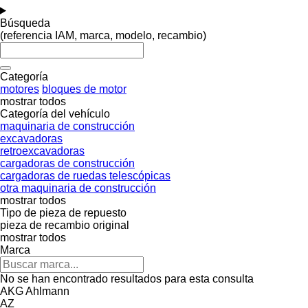
Búsqueda
(referencia IAM, marca, modelo, recambio)
Categoría
motores
bloques de motor
mostrar todos
Categoría del vehículo
maquinaria de construcción
excavadoras
retroexcavadoras
cargadoras de construcción
cargadoras de ruedas telescópicas
otra maquinaria de construcción
mostrar todos
Tipo de pieza de repuesto
pieza de recambio original
mostrar todos
Marca
No se han encontrado resultados para esta consulta
AKG
Ahlmann
AZ