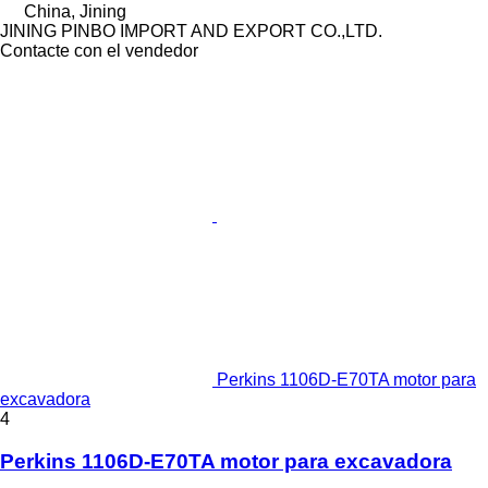
China, Jining
JINING PINBO IMPORT AND EXPORT CO.,LTD.
Contacte con el vendedor
Perkins 1106D-E70TA motor para
excavadora
4
Perkins 1106D-E70TA motor para excavadora