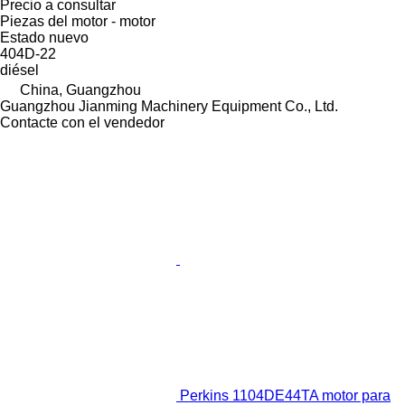
Precio a consultar
Piezas del motor - motor
Estado
nuevo
404D-22
diésel
China, Guangzhou
Guangzhou Jianming Machinery Equipment Co., Ltd.
Contacte con el vendedor
Perkins 1104DE44TA motor para