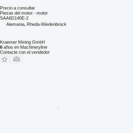
Precio a consultar
Piezas del motor - motor
SAA6D140E-2
Alemania, Rheda-Wiedenbrück
Kraemer Mining GmbH
6
años en Machineryline
Contacte con el vendedor