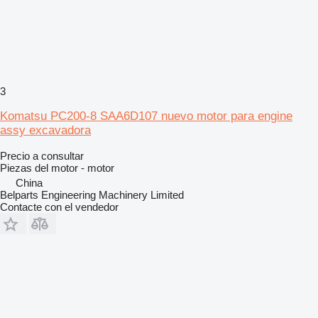
3
Komatsu PC200-8 SAA6D107 nuevo motor para engine
assy excavadora
Precio a consultar
Piezas del motor - motor
China
Belparts Engineering Machinery Limited
Contacte con el vendedor