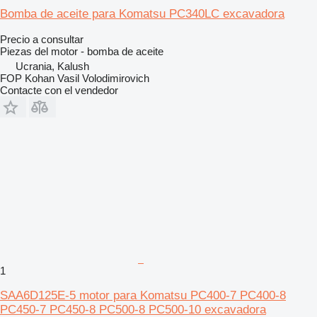
Bomba de aceite para Komatsu PC340LC excavadora
Precio a consultar
Piezas del motor - bomba de aceite
Ucrania, Kalush
FOP Kohan Vasil Volodimirovich
Contacte con el vendedor
1
SAA6D125E-5 motor para Komatsu PC400-7 PC400-8
PC450-7 PC450-8 PC500-8 PC500-10 excavadora