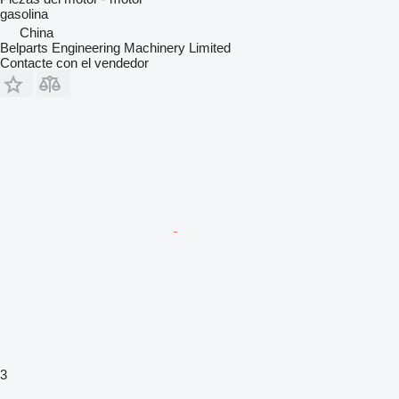
gasolina
China
Belparts Engineering Machinery Limited
Contacte con el vendedor
3