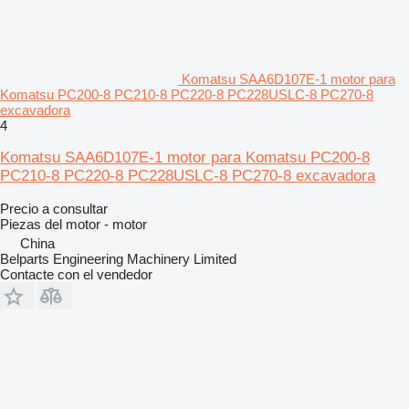
Komatsu SAA6D107E-1 motor para
Komatsu PC200-8 PC210-8 PC220-8 PC228USLC-8 PC270-8
excavadora
4
Komatsu SAA6D107E-1 motor para Komatsu PC200-8
PC210-8 PC220-8 PC228USLC-8 PC270-8 excavadora
Precio a consultar
Piezas del motor - motor
China
Belparts Engineering Machinery Limited
Contacte con el vendedor