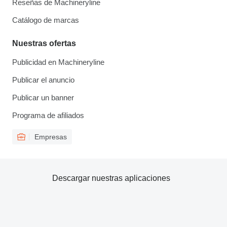
Reseñas de Machineryline
Catálogo de marcas
Nuestras ofertas
Publicidad en Machineryline
Publicar el anuncio
Publicar un banner
Programa de afiliados
Empresas
Descargar nuestras aplicaciones