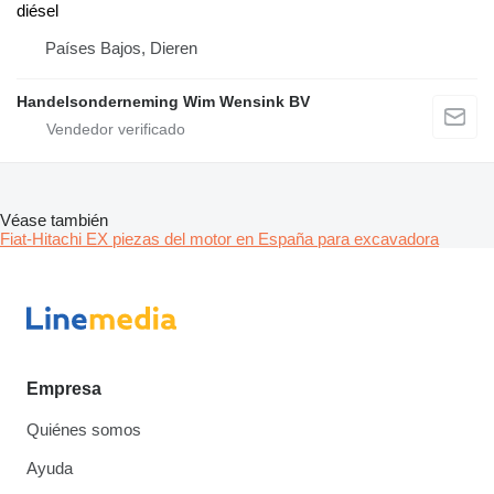
diésel
Países Bajos, Dieren
Handelsonderneming Wim Wensink BV
Véase también
Fiat-Hitachi EX piezas del motor en España para excavadora
Empresa
Quiénes somos
Ayuda