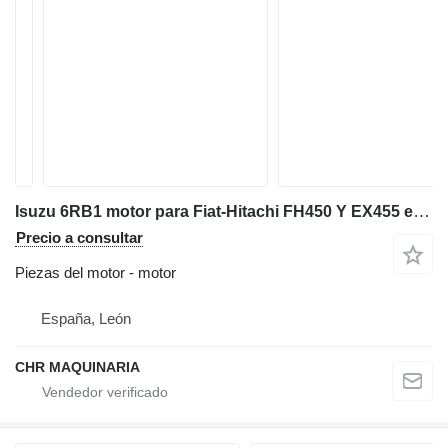
Isuzu 6RB1 motor para Fiat-Hitachi FH450 Y EX455 excavadora
Precio a consultar
Piezas del motor - motor
España, León
CHR MAQUINARIA