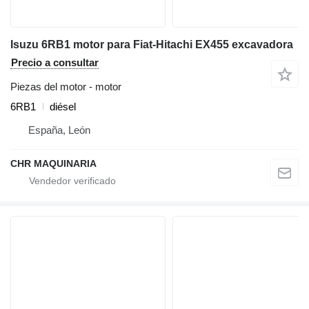
Isuzu 6RB1 motor para Fiat-Hitachi EX455 excavadora
Precio a consultar
Piezas del motor - motor
6RB1
diésel
España, León
CHR MAQUINARIA