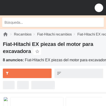
Recambios
Fiat-Hitachi recambios
Fiat-Hitachi EX r
Fiat-Hitachi EX piezas del motor para
excavadora
8 anuncios:
Fiat-Hitachi EX piezas del motor para excavado