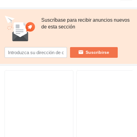
Suscríbase para recibir anuncios nuevos
de esta sección
Suscribirse