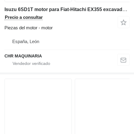
Isuzu 6SD1T motor para Fiat-Hitachi EX355 excavadora
Precio a consultar
Piezas del motor - motor
España, León
CHR MAQUINARIA