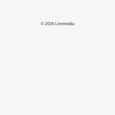
© 2026 Linemedia