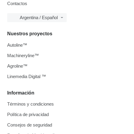
Contactos
Argentina / Español
Nuestros proyectos
Autoline™
Machineryline™
Agroline™
Linemedia Digital ™
Información
Términos y condiciones
Política de privacidad
Consejos de seguridad