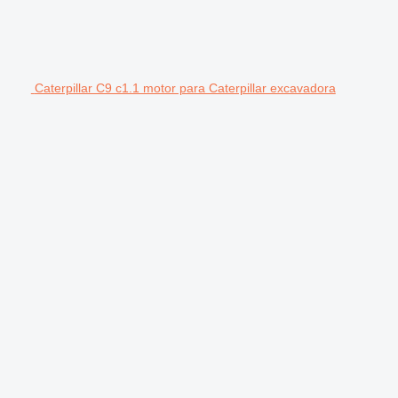
Caterpillar C9 c1.1 motor para Caterpillar excavadora