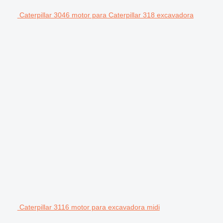
Caterpillar 3046 motor para Caterpillar 318 excavadora
Caterpillar 3116 motor para excavadora midi