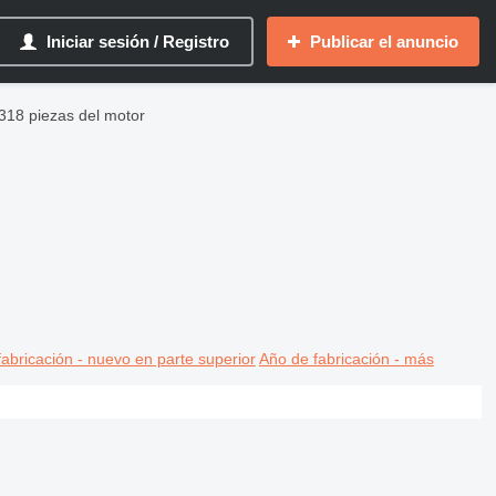
Iniciar sesión / Registro
Publicar el anuncio
M318 piezas del motor
abricación - nuevo en parte superior
Año de fabricación - más