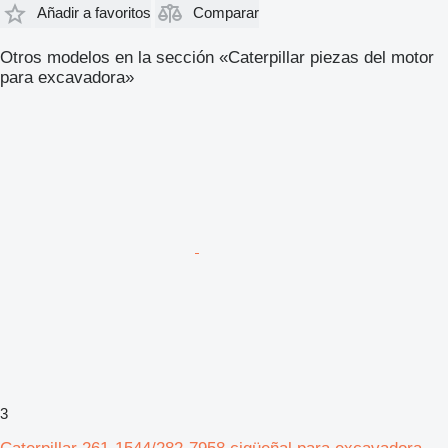
Añadir a favoritos
Comparar
Otros modelos en la sección «Caterpillar piezas del motor
para excavadora»
3