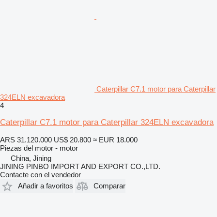
Caterpillar C7.1 motor para Caterpillar
324ELN excavadora
4
Caterpillar C7.1 motor para Caterpillar 324ELN excavadora
ARS 31.120.000
US$ 20.800
≈ EUR 18.000
Piezas del motor - motor
China, Jining
JINING PINBO IMPORT AND EXPORT CO.,LTD.
Contacte con el vendedor
Añadir a favoritos
Comparar