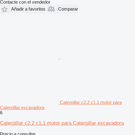
Contacte con el vendedor
Añadir a favoritos
Comparar
Caterpillar c2.2 c1.1 motor para
Caterpillar excavadora
6
Caterpillar c2.2 c1.1 motor para Caterpillar excavadora
Precio a consultar