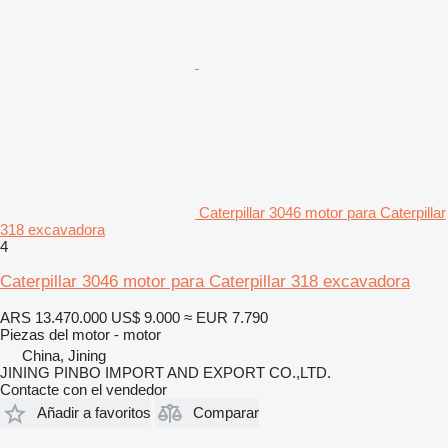
Caterpillar 3046 motor para Caterpillar
318 excavadora
4
Caterpillar 3046 motor para Caterpillar 318 excavadora
ARS 13.470.000
US$ 9.000
≈ EUR 7.790
Piezas del motor - motor
China, Jining
JINING PINBO IMPORT AND EXPORT CO.,LTD.
Contacte con el vendedor
Añadir a favoritos
Comparar