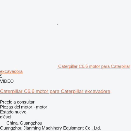
Caterpillar C6.6 motor para Caterpillar
excavadora
5
VÍDEO
Caterpillar C6.6 motor para Caterpillar excavadora
Precio a consultar
Piezas del motor - motor
Estado
nuevo
diésel
China, Guangzhou
Guangzhou Jianming Machinery Equipment Co., Ltd.