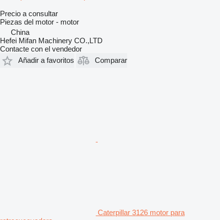
Precio a consultar
Piezas del motor - motor
China
Hefei Mifan Machinery CO.,LTD
Contacte con el vendedor
Añadir a favoritos
Comparar
Caterpillar 3126 motor para