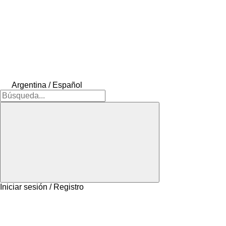
Argentina / Español
Iniciar sesión / Registro