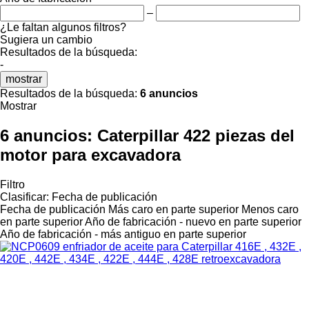
–
¿Le faltan algunos filtros?
Sugiera un cambio
Resultados de la búsqueda:
-
mostrar
Resultados de la búsqueda:
6 anuncios
Mostrar
6 anuncios:
Caterpillar 422 piezas del
motor para excavadora
Filtro
Clasificar
:
Fecha de publicación
Fecha de publicación
Más caro en parte superior
Menos caro
en parte superior
Año de fabricación - nuevo en parte superior
Año de fabricación - más antiguo en parte superior