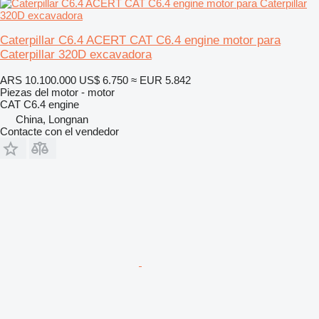
Caterpillar C6.4 ACERT CAT C6.4 engine motor para
Caterpillar 320D excavadora
ARS 10.100.000
US$ 6.750
≈ EUR 5.842
Piezas del motor - motor
CAT C6.4 engine
China, Longnan
Contacte con el vendedor