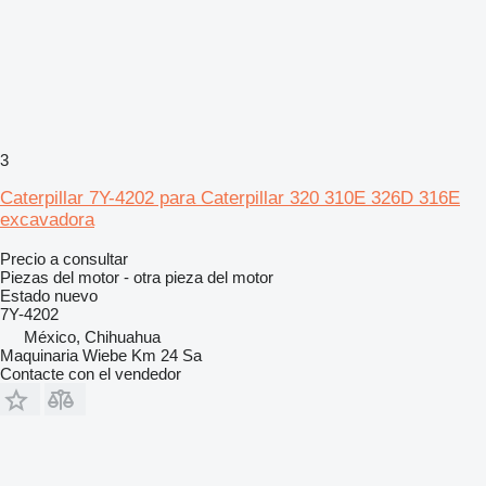
3
Caterpillar 7Y-4202 para Caterpillar 320 310E 326D 316E
excavadora
Precio a consultar
Piezas del motor - otra pieza del motor
Estado
nuevo
7Y-4202
México, Chihuahua
Maquinaria Wiebe Km 24 Sa
Contacte con el vendedor