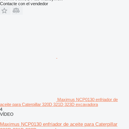
Contacte con el vendedor
Maximus NCP0130 enfriador de
aceite para Caterpillar 320D 321D 323D excavadora
4
VÍDEO
Maximus NCP0130 enfriador de aceite para Caterpillar