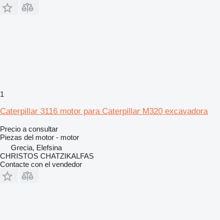
1
Caterpillar 3116 motor para Caterpillar M320 excavadora
Precio a consultar
Piezas del motor - motor
Grecia, Elefsina
CHRISTOS CHATZIKALFAS
Contacte con el vendedor