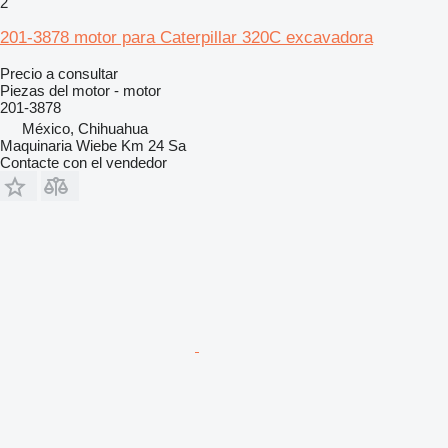
2
201-3878 motor para Caterpillar 320C excavadora
Precio a consultar
Piezas del motor - motor
201-3878
México, Chihuahua
Maquinaria Wiebe Km 24 Sa
Contacte con el vendedor