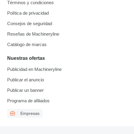
Términos y condiciones
Política de privacidad
Consejos de seguridad
Reseñas de Machineryline
Catálogo de marcas
Nuestras ofertas
Publicidad en Machineryline
Publicar el anuncio
Publicar un banner
Programa de afiliados
Empresas