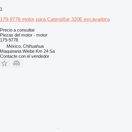
1
179-9778 motor para Caterpillar 320E excavadora
Precio a consultar
Piezas del motor - motor
179-9778
México, Chihuahua
Maquinaria Wiebe Km 24 Sa
Contacte con el vendedor