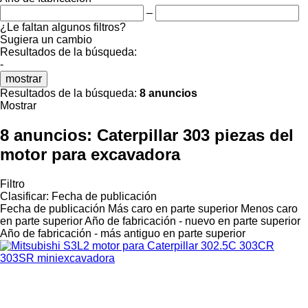
–
¿Le faltan algunos filtros?
Sugiera un cambio
Resultados de la búsqueda:
-
mostrar
Resultados de la búsqueda:
8 anuncios
Mostrar
8 anuncios:
Caterpillar 303 piezas del
motor para excavadora
Filtro
Clasificar
:
Fecha de publicación
Fecha de publicación
Más caro en parte superior
Menos caro
en parte superior
Año de fabricación - nuevo en parte superior
Año de fabricación - más antiguo en parte superior