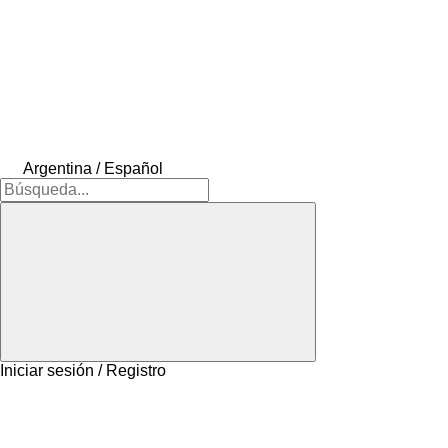
Argentina / Español
Iniciar sesión / Registro