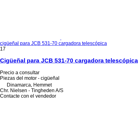
cigüeñal para JCB 531-70 cargadora telescópica
17
Cigüeñal para JCB 531-70 cargadora telescópica
Precio a consultar
Piezas del motor - cigüeñal
Dinamarca, Hemmet
Chr. Nielsen - Tingheden A/S
Contacte con el vendedor