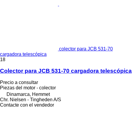
colector para JCB 531-70
cargadora telescópica
18
Colector para JCB 531-70 cargadora telescópica
Precio a consultar
Piezas del motor - colector
Dinamarca, Hemmet
Chr. Nielsen - Tingheden A/S
Contacte con el vendedor