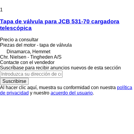
1
Tapa de válvula para JCB 531-70 cargadora
telescópica
Precio a consultar
Piezas del motor - tapa de válvula
Dinamarca, Hemmet
Chr. Nielsen - Tingheden A/S
Contacte con el vendedor
Suscríbase para recibir anuncios nuevos de esta sección
Suscribirse
Al hacer clic aquí, muestra su conformidad con nuestra
política
de privacidad
y nuestro
acuerdo del usuario
.