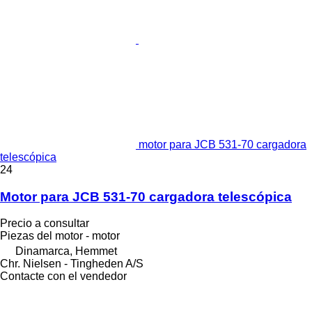
motor para JCB 531-70 cargadora
telescópica
24
Motor para JCB 531-70 cargadora telescópica
Precio a consultar
Piezas del motor - motor
Dinamarca, Hemmet
Chr. Nielsen - Tingheden A/S
Contacte con el vendedor