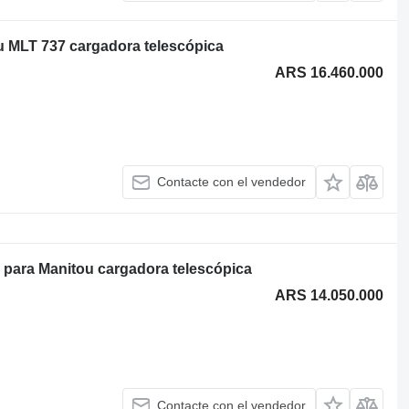
u MLT 737 cargadora telescópica
ARS 16.460.000
Contacte con el vendedor
 para Manitou cargadora telescópica
ARS 14.050.000
Contacte con el vendedor