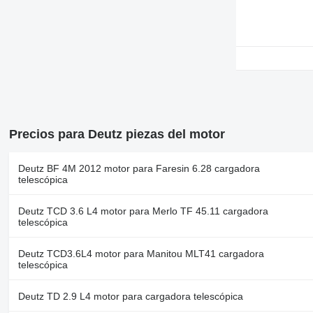
Precios para Deutz piezas del motor
Deutz BF 4M 2012 motor para Faresin 6.28 cargadora
telescópica
Deutz TCD 3.6 L4 motor para Merlo TF 45.11 cargadora
telescópica
Deutz TCD3.6L4 motor para Manitou MLT41 cargadora
telescópica
Deutz TD 2.9 L4 motor para cargadora telescópica