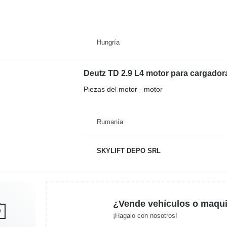
Hungría
Deutz TD 2.9 L4 motor para cargador
Piezas del motor - motor
Rumanía
SKYLIFT DEPO SRL
¿Vende vehículos o maqui
¡Hagalo con nosotros!