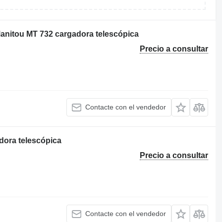
Manitou MT 732 cargadora telescópica
Precio a consultar
Contacte con el vendedor
dora telescópica
Precio a consultar
Contacte con el vendedor