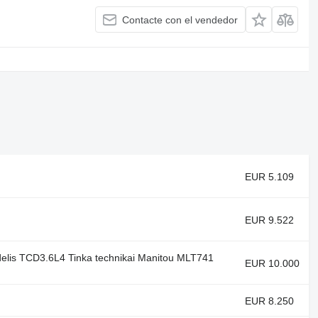
Contacte con el vendedor
EUR 5.109
EUR 9.522
delis TCD3.6L4 Tinka technikai Manitou MLT741
EUR 10.000
EUR 8.250