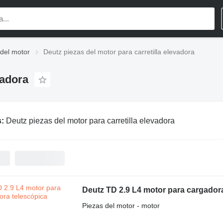
 del motor
Deutz piezas del motor para carretilla elevadora
vadora
s:
Deutz piezas del motor para carretilla elevadora
Deutz TD 2.9 L4 motor para cargador
Piezas del motor - motor