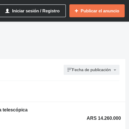
Iniciar sesión / Registro
Publicar el anuncio
Fecha de publicación
a telescópica
ARS 14.260.000