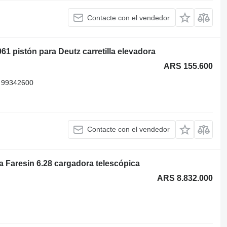
Contacte con el vendedor
 pistón para Deutz carretilla elevadora
ARS 155.600
 99342600
Contacte con el vendedor
 Faresin 6.28 cargadora telescópica
ARS 8.832.000