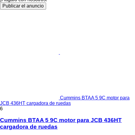
Publicar el anuncio
Cummins BTAA 5 9C motor para
JCB 436HT cargadora de ruedas
6
Cummins BTAA 5 9C motor para JCB 436HT
cargadora de ruedas