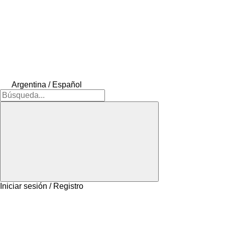
Argentina / Español
Iniciar sesión / Registro