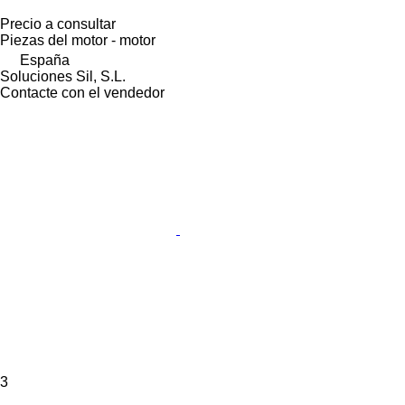
Precio a consultar
Piezas del motor - motor
España
Soluciones Sil, S.L.
Contacte con el vendedor
3