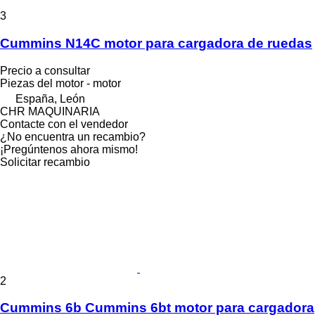
3
Cummins N14C motor para cargadora de ruedas
Precio a consultar
Piezas del motor - motor
España, León
CHR MAQUINARIA
Contacte con el vendedor
¿No encuentra un recambio?
¡Pregúntenos ahora mismo!
Solicitar recambio
2
Cummins 6b Cummins 6bt motor para cargadora