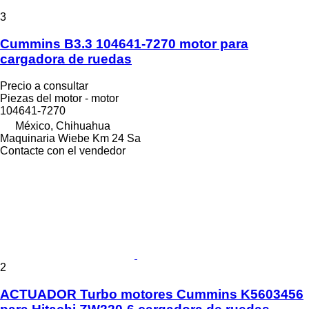
3
Cummins B3.3 104641-7270 motor para
cargadora de ruedas
Precio a consultar
Piezas del motor - motor
104641-7270
México, Chihuahua
Maquinaria Wiebe Km 24 Sa
Contacte con el vendedor
2
ACTUADOR Turbo motores Cummins K5603456