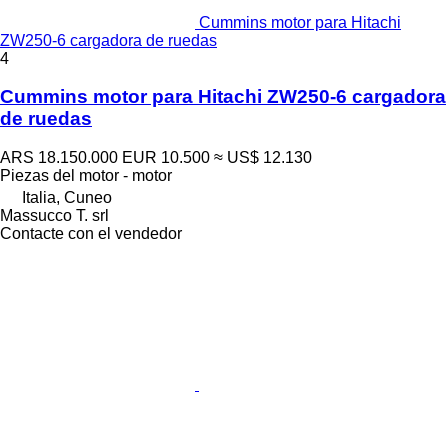
Cummins motor para Hitachi
ZW250-6 cargadora de ruedas
4
Cummins motor para Hitachi ZW250-6 cargadora
de ruedas
ARS 18.150.000
EUR 10.500
≈ US$ 12.130
Piezas del motor - motor
Italia, Cuneo
Massucco T. srl
Contacte con el vendedor