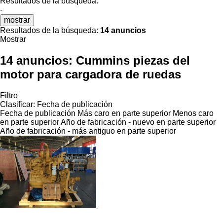
Resultados de la búsqueda:
-
mostrar
Resultados de la búsqueda:
14 anuncios
Mostrar
14 anuncios:
Cummins piezas del
motor para cargadora de ruedas
Filtro
Clasificar
:
Fecha de publicación
Fecha de publicación
Más caro en parte superior
Menos caro
en parte superior
Año de fabricación - nuevo en parte superior
Año de fabricación - más antiguo en parte superior