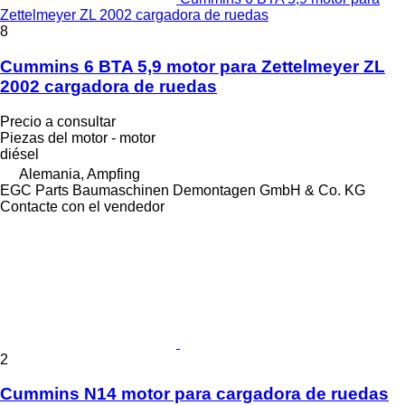
Zettelmeyer ZL 2002 cargadora de ruedas
8
Cummins 6 BTA 5,9 motor para Zettelmeyer ZL
2002 cargadora de ruedas
Precio a consultar
Piezas del motor - motor
diésel
Alemania, Ampfing
EGC Parts Baumaschinen Demontagen GmbH & Co. KG
Contacte con el vendedor
2
Cummins N14 motor para cargadora de ruedas