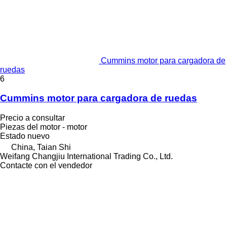
Cummins motor para cargadora de
ruedas
6
Cummins motor para cargadora de ruedas
Precio a consultar
Piezas del motor - motor
Estado
nuevo
China, Taian Shi
Weifang Changjiu International Trading Co., Ltd.
Contacte con el vendedor