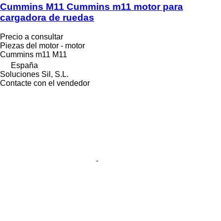
Cummins M11 Cummins m11 motor para
cargadora de ruedas
Precio a consultar
Piezas del motor - motor
Cummins m11 M11
España
Soluciones Sil, S.L.
Contacte con el vendedor