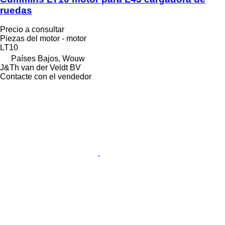
ruedas
Precio a consultar
Piezas del motor - motor
LT10
Países Bajos, Wouw
J&Th van der Veldt BV
Contacte con el vendedor