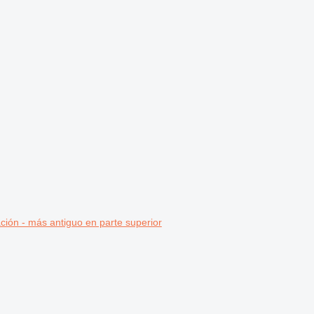
ción - más antiguo en parte superior