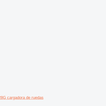
 928G cargadora de ruedas