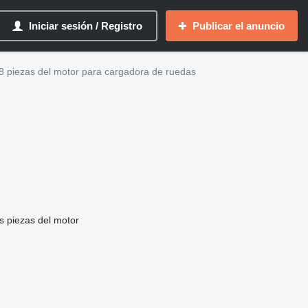
Iniciar sesión / Registro
Publicar el anuncio
28 piezas del motor para cargadora de ruedas
s piezas del motor