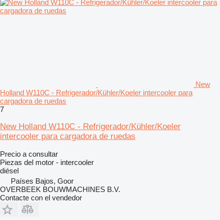
New
Holland W110C - Refrigerador/Kühler/Koeler intercooler para
cargadora de ruedas
7
New Holland W110C - Refrigerador/Kühler/Koeler
intercooler para cargadora de ruedas
Precio a consultar
Piezas del motor - intercooler
diésel
Países Bajos, Goor
OVERBEEK BOUWMACHINES B.V.
Contacte con el vendedor