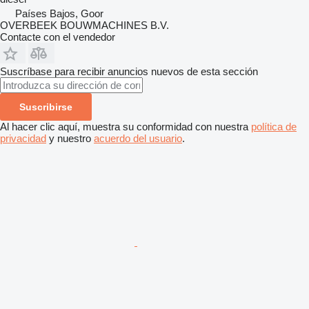
Países Bajos, Goor
OVERBEEK BOUWMACHINES B.V.
Contacte con el vendedor
Suscríbase para recibir anuncios nuevos de esta sección
Suscribirse
Al hacer clic aquí, muestra su conformidad con nuestra
política de
privacidad
y nuestro
acuerdo del usuario
.