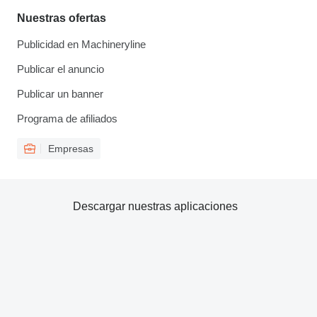
Nuestras ofertas
Publicidad en Machineryline
Publicar el anuncio
Publicar un banner
Programa de afiliados
Empresas
Descargar nuestras aplicaciones