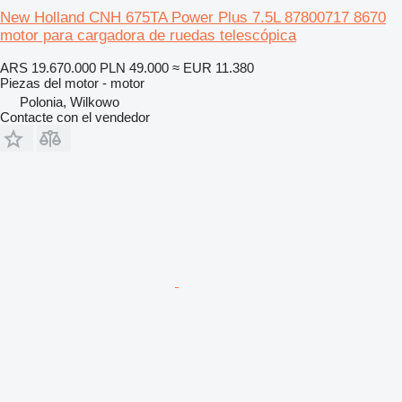
New Holland CNH 675TA Power Plus 7.5L 87800717 8670
motor para cargadora de ruedas telescópica
ARS 19.670.000
PLN 49.000
≈ EUR 11.380
Piezas del motor - motor
Polonia, Wilkowo
Contacte con el vendedor