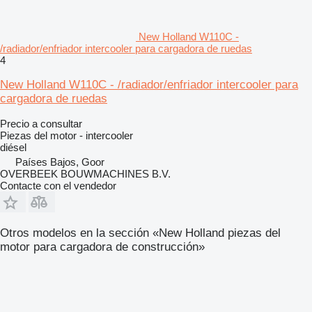
New Holland W110C -
/radiador/enfriador intercooler para cargadora de ruedas
4
New Holland W110C - /radiador/enfriador intercooler para
cargadora de ruedas
Precio a consultar
Piezas del motor - intercooler
diésel
Países Bajos, Goor
OVERBEEK BOUWMACHINES B.V.
Contacte con el vendedor
Otros modelos en la sección «New Holland piezas del
motor para cargadora de construcción»