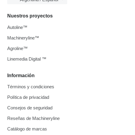
Nuestros proyectos
Autoline™
Machineryline™
Agroline™
Linemedia Digital ™
Información
Términos y condiciones
Política de privacidad
Consejos de seguridad
Reseñas de Machineryline
Catálogo de marcas