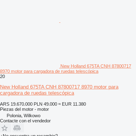
New Holland 675TA CNH 87800717
8970 motor para cargadora de ruedas telescópica
20
New Holland 675TA CNH 87800717 8970 motor para
cargadora de ruedas telescópica
ARS 19.670.000
PLN 49.000
≈ EUR 11.380
Piezas del motor - motor
Polonia, Wilkowo
Contacte con el vendedor
¿No encuentra un recambio?