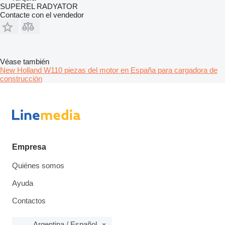
SUPEREL RADYATOR
Contacte con el vendedor
Véase también
New Holland W110 piezas del motor en España para cargadora de
construcción
Empresa
Quiénes somos
Ayuda
Contactos
Argentina / Español