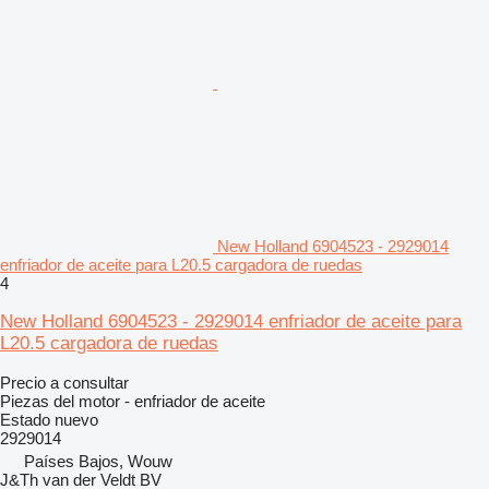
New Holland 6904523 - 2929014
enfriador de aceite para L20.5 cargadora de ruedas
4
New Holland 6904523 - 2929014 enfriador de aceite para
L20.5 cargadora de ruedas
Precio a consultar
Piezas del motor - enfriador de aceite
Estado
nuevo
2929014
Países Bajos, Wouw
J&Th van der Veldt BV