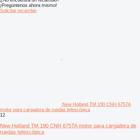
¡Pregúntenos ahora mismo!
Solicitar recambio
New Holland TM 190 CNH 675TA
motor para cargadora de ruedas telescópica
12
New Holland TM 190 CNH 675TA motor para cargadora de
ruedas telescópica