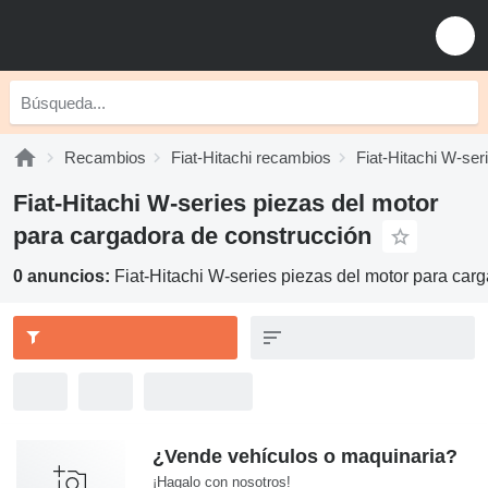
Recambios
Fiat-Hitachi recambios
Fiat-Hitachi W-se
Fiat-Hitachi W-series piezas del motor
para cargadora de construcción
0 anuncios:
Fiat-Hitachi W-series piezas del motor para car
¿Vende vehículos o maquinaria?
¡Hagalo con nosotros!