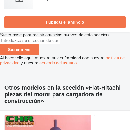
Publicar el anuncio
Suscríbase para recibir anuncios nuevos de esta sección
Suscribirse
Al hacer clic aquí, muestra su conformidad con nuestra
política de
privacidad
y nuestro
acuerdo del usuario
.
Otros modelos en la sección «Fiat-Hitachi
piezas del motor para cargadora de
construcción»