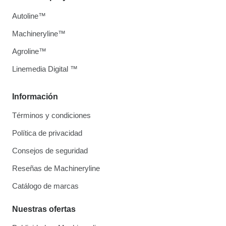
Autoline™
Machineryline™
Agroline™
Linemedia Digital ™
Información
Términos y condiciones
Política de privacidad
Consejos de seguridad
Reseñas de Machineryline
Catálogo de marcas
Nuestras ofertas