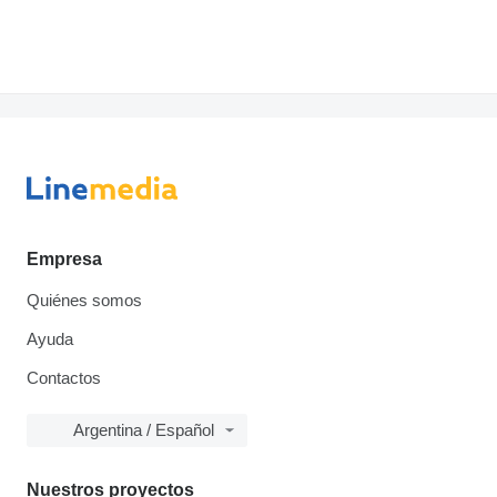
Empresa
Quiénes somos
Ayuda
Contactos
Argentina / Español
Nuestros proyectos