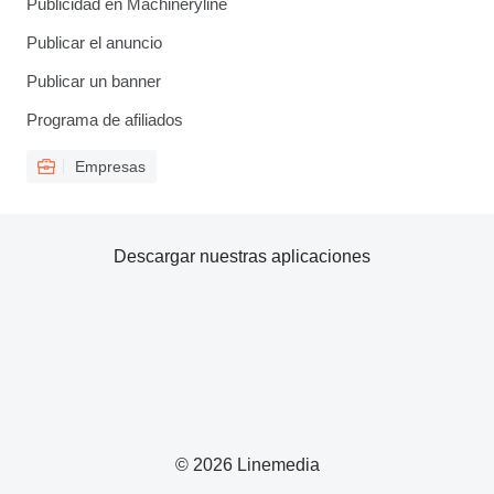
Publicidad en Machineryline
Publicar el anuncio
Publicar un banner
Programa de afiliados
Empresas
Descargar nuestras aplicaciones
© 2026 Linemedia