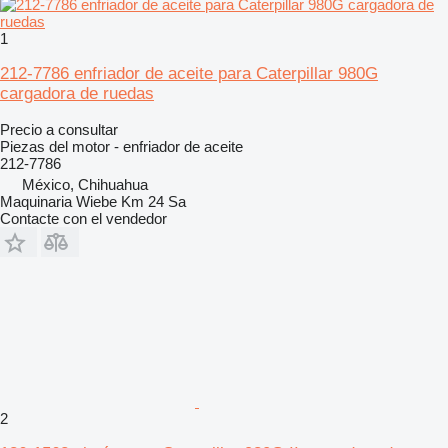
1
212-7786 enfriador de aceite para Caterpillar 980G
cargadora de ruedas
Precio a consultar
Piezas del motor - enfriador de aceite
212-7786
México, Chihuahua
Maquinaria Wiebe Km 24 Sa
Contacte con el vendedor
2