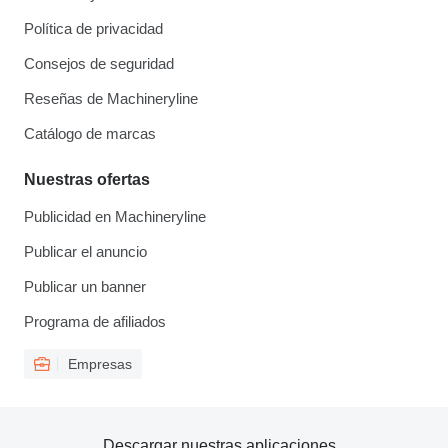
Política de privacidad
Consejos de seguridad
Reseñas de Machineryline
Catálogo de marcas
Nuestras ofertas
Publicidad en Machineryline
Publicar el anuncio
Publicar un banner
Programa de afiliados
Empresas
Descargar nuestras aplicaciones