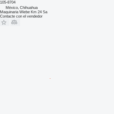
105-8704
México, Chihuahua
Maquinaria Wiebe Km 24 Sa
Contacte con el vendedor