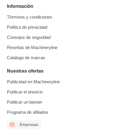
Información
Términos y condiciones
Política de privacidad
Consejos de seguridad
Reseñas de Machineryline
Catálogo de marcas
Nuestras ofertas
Publicidad en Machineryline
Publicar el anuncio
Publicar un banner
Programa de afiliados
Empresas