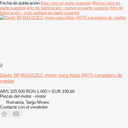
Fecha de publicación
Más caro en parte superior
Menos caro en
parte superior
Año de fabricación - nuevo en parte superior
Año de
fabricación - más antiguo en parte superior
2
Deutz BF4M1012EC motor para Atlas AR75 cargadora de
ruedas
ARS 329.500
RON 1.000
≈ EUR 190,60
Piezas del motor - motor
Rumanía, Targu Mrues
Contacte con el vendedor