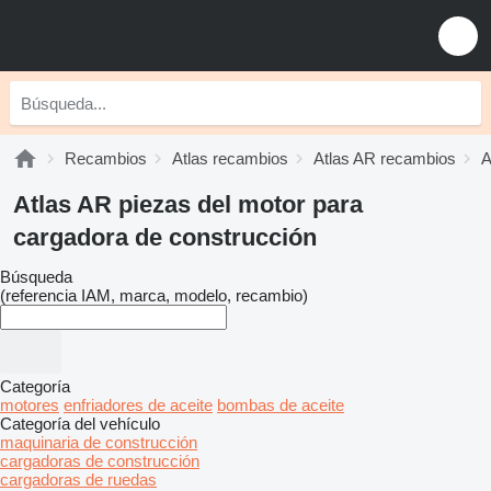
Recambios
Atlas recambios
Atlas AR recambios
A
Atlas AR piezas del motor para
cargadora de construcción
Búsqueda
(referencia IAM, marca, modelo, recambio)
Categoría
motores
enfriadores de aceite
bombas de aceite
Categoría del vehículo
maquinaria de construcción
cargadoras de construcción
cargadoras de ruedas