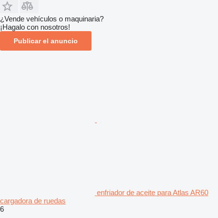
¿Vende vehículos o maquinaria?
¡Hagalo con nosotros!
Publicar el anuncio
enfriador de aceite para Atlas AR60
cargadora de ruedas
6