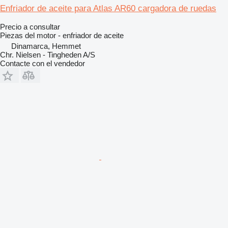
Enfriador de aceite para Atlas AR60 cargadora de ruedas
Precio a consultar
Piezas del motor - enfriador de aceite
Dinamarca, Hemmet
Chr. Nielsen - Tingheden A/S
Contacte con el vendedor