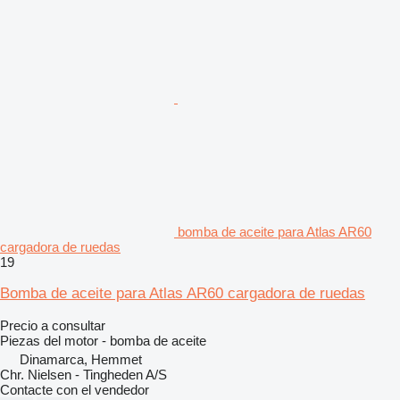
bomba de aceite para Atlas AR60
cargadora de ruedas
19
Bomba de aceite para Atlas AR60 cargadora de ruedas
Precio a consultar
Piezas del motor - bomba de aceite
Dinamarca, Hemmet
Chr. Nielsen - Tingheden A/S
Contacte con el vendedor