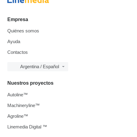
Empresa
Quiénes somos
Ayuda
Contactos
Argentina / Español
Nuestros proyectos
Autoline™
Machineryline™
Agroline™
Linemedia Digital ™