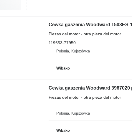
Piezas del motor - otra pieza del motor
119653-77950
Polonia, Kojszówka
Wibako
Cewka gaszenia Woodward 3967020 p
Piezas del motor - otra pieza del motor
Polonia, Kojszówka
Wibako