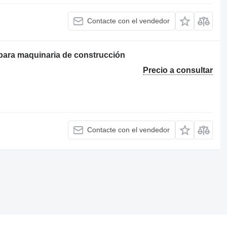
Contacte con el vendedor
ara maquinaria de construcción
Precio a consultar
Contacte con el vendedor