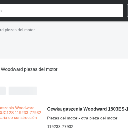
d piezas del motor
:
Woodward piezas del motor
Piezas del motor - otra pieza del motor
119233-77932