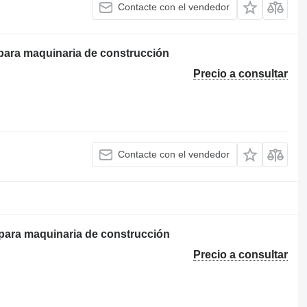
Contacte con el vendedor
ara maquinaria de construcción
Precio a consultar
Contacte con el vendedor
ara maquinaria de construcción
Precio a consultar