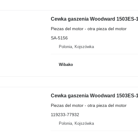
Piezas del motor - otra pieza del motor
SA-5156
Polonia, Kojszówka
Wibako
Piezas del motor - otra pieza del motor
119233-77932
Polonia, Kojszówka