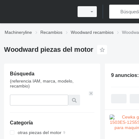
Machineryline
Recambios
Woodward recambios
Woodwar
Woodward piezas del motor
Búsqueda
9 anuncios
(referencia IAM, marca, modelo,
recambio)
Categoría
otras piezas del motor