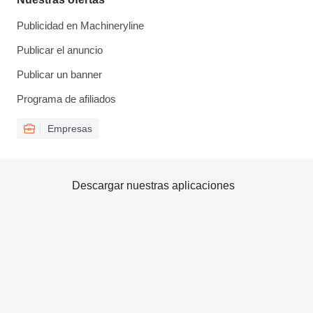
Publicidad en Machineryline
Publicar el anuncio
Publicar un banner
Programa de afiliados
Empresas
Descargar nuestras aplicaciones