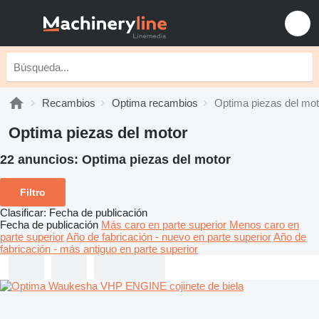
Recambios
Optima recambios
Optima piezas del mot
Optima piezas del motor
22 anuncios:
Optima piezas del motor
Filtro
Clasificar
:
Fecha de publicación
Fecha de publicación
Más caro en parte superior
Menos caro en
parte superior
Año de fabricación - nuevo en parte superior
Año de
fabricación - más antiguo en parte superior