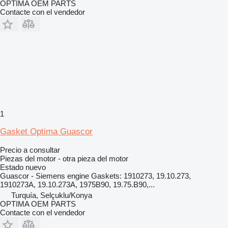
OPTIMA OEM PARTS
Contacte con el vendedor
1
Gasket Optima Guascor
Precio a consultar
Piezas del motor - otra pieza del motor
Estado
nuevo
Guascor - Siemens engine Gaskets: 1910273, 19.10.273,
1910273A, 19.10.273A, 1975B90, 19.75.B90,...
Turquía, Selçuklu/Konya
OPTIMA OEM PARTS
Contacte con el vendedor