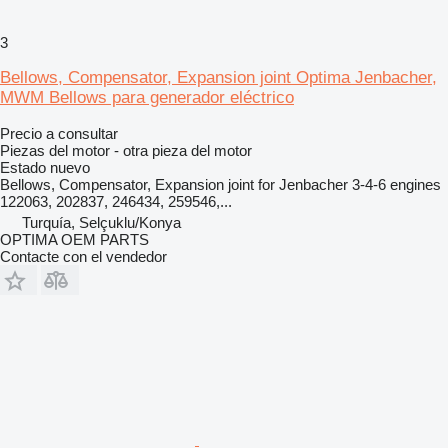
3
Bellows, Compensator, Expansion joint Optima Jenbacher,
MWM Bellows para generador eléctrico
Precio a consultar
Piezas del motor - otra pieza del motor
Estado
nuevo
Bellows, Compensator, Expansion joint for Jenbacher 3-4-6 engines
122063, 202837, 246434, 259546,...
Turquía, Selçuklu/Konya
OPTIMA OEM PARTS
Contacte con el vendedor