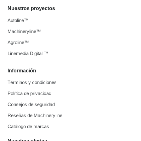
Nuestros proyectos
Autoline™
Machineryline™
Agroline™
Linemedia Digital ™
Información
Términos y condiciones
Política de privacidad
Consejos de seguridad
Reseñas de Machineryline
Catálogo de marcas
Nuestras ofertas