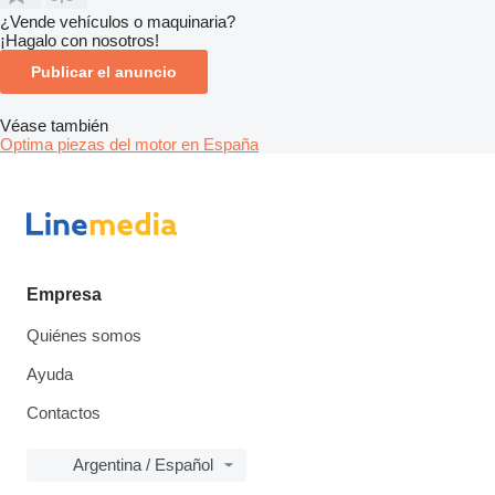
¿Vende vehículos o maquinaria?
¡Hagalo con nosotros!
Publicar el anuncio
Véase también
Optima piezas del motor en España
Empresa
Quiénes somos
Ayuda
Contactos
Argentina / Español