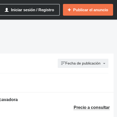
Iniciar sesión / Registro
Publicar el anuncio
Fecha de publicación
cavadora
Precio a consultar