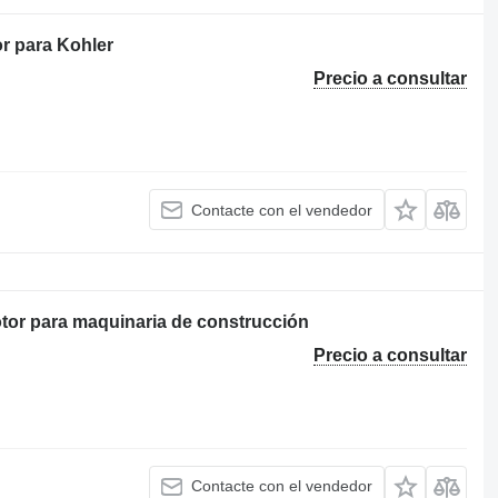
r para Kohler
Precio a consultar
Contacte con el vendedor
or para maquinaria de construcción
Precio a consultar
Contacte con el vendedor