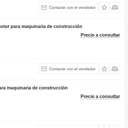
Contacte con el vendedor
tor para maquinaria de construcción
Precio a consultar
Contacte con el vendedor
ra maquinaria de construcción
Precio a consultar