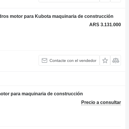
ros motor para Kubota maquinaria de construcción
ARS 3.131.000
Contacte con el vendedor
tor para maquinaria de construcción
Precio a consultar