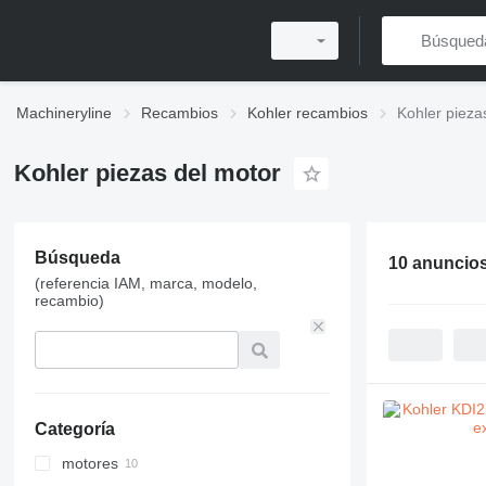
Machineryline
Recambios
Kohler recambios
Kohler pieza
Kohler piezas del motor
Búsqueda
10 anuncio
(referencia IAM, marca, modelo,
recambio)
Categoría
motores