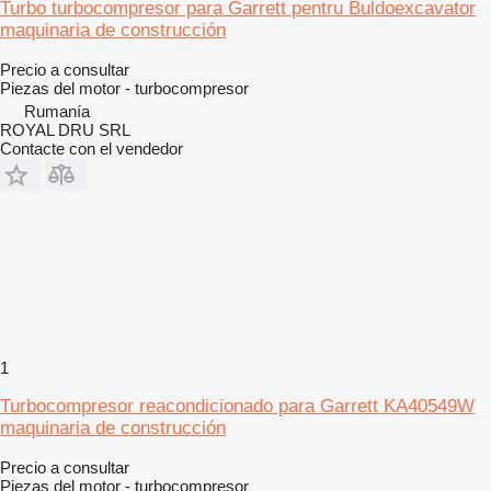
Turbo turbocompresor para Garrett pentru Buldoexcavator
maquinaria de construcción
Precio a consultar
Piezas del motor - turbocompresor
Rumanía
ROYAL DRU SRL
Contacte con el vendedor
1
Turbocompresor reacondicionado para Garrett KA40549W
maquinaria de construcción
Precio a consultar
Piezas del motor - turbocompresor