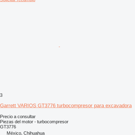
3
Garrett VARIOS GT3776 turbocompresor para excavadora
Precio a consultar
Piezas del motor - turbocompresor
GT3776
México, Chihuahua