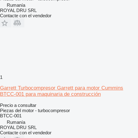
Rumanía
ROYAL DRU SRL
Contacte con el vendedor
1
Garrett Turbocompresor Garrett para motor Cummins
BTCC-001 para maquinaria de construcción
Precio a consultar
Piezas del motor - turbocompresor
BTCC-001
Rumanía
ROYAL DRU SRL
Contacte con el vendedor