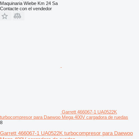
Maquinaria Wiebe Km 24 Sa
Contacte con el vendedor
Garrett 466067-1 UA0522K
turbocompresor para Daewoo Mega 400V cargadora de ruedas
8
Garrett 466067-1 UA0522K turbocompresor para Daewoo