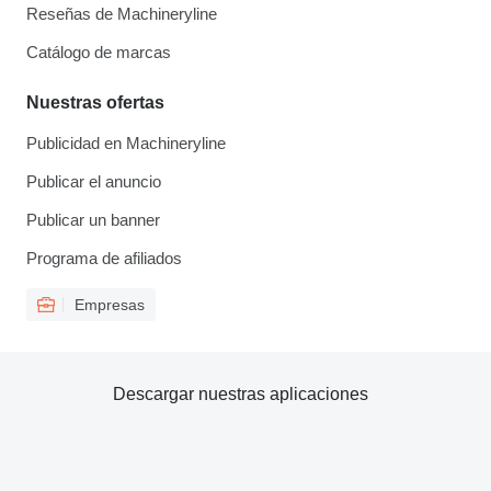
Reseñas de Machineryline
Catálogo de marcas
Nuestras ofertas
Publicidad en Machineryline
Publicar el anuncio
Publicar un banner
Programa de afiliados
Empresas
Descargar nuestras aplicaciones