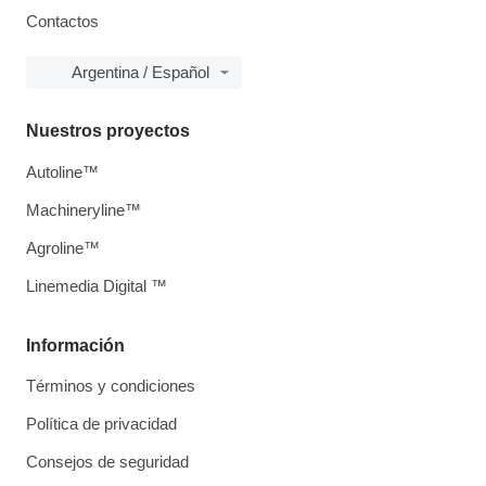
Contactos
Argentina / Español
Nuestros proyectos
Autoline™
Machineryline™
Agroline™
Linemedia Digital ™
Información
Términos y condiciones
Política de privacidad
Consejos de seguridad