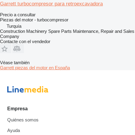
Garrett turbocompresor para retroexcavadora
Precio a consultar
Piezas del motor - turbocompresor
Turquía
Construction Machinery Spare Parts Maintenance, Repair and Sales
Company
Contacte con el vendedor
Véase también
Garrett piezas del motor en España
Empresa
Quiénes somos
Ayuda