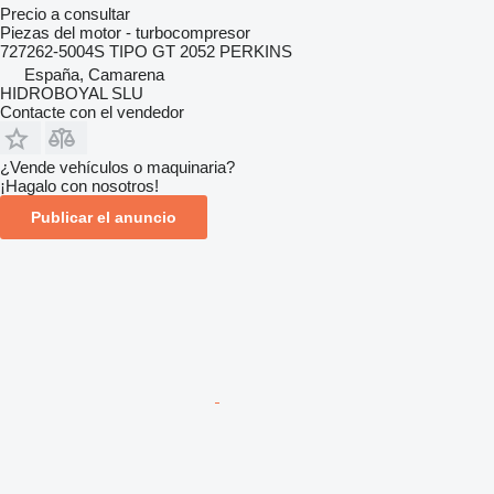
Precio a consultar
Piezas del motor - turbocompresor
727262-5004S TIPO GT 2052 PERKINS
España, Camarena
HIDROBOYAL SLU
Contacte con el vendedor
¿Vende vehículos o maquinaria?
¡Hagalo con nosotros!
Publicar el anuncio