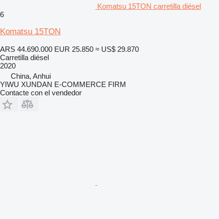
Komatsu 15TON carretilla diésel
6
Komatsu 15TON
ARS 44.690.000
EUR 25.850
≈ US$ 29.870
Carretilla diésel
2020
China, Anhui
YIWU XUNDAN E-COMMERCE FIRM
Contacte con el vendedor