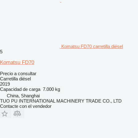
Komatsu FD70 carretilla diésel
5
Komatsu FD70
Precio a consultar
Carretilla diésel
2019
Capacidad de carga
7.000 kg
China, Shanghai
TUO PU INTERNATIONAL MACHINERY TRADE CO., LTD
Contacte con el vendedor