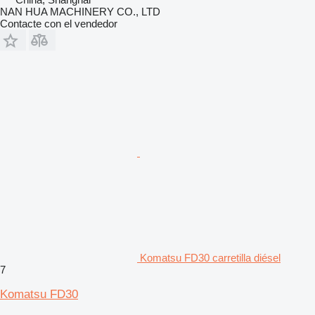
NAN HUA MACHINERY CO., LTD
Contacte con el vendedor
Komatsu FD30 carretilla diésel
7
Komatsu FD30