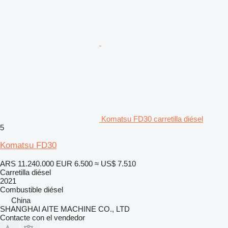
Komatsu FD30 carretilla diésel
5
Komatsu FD30
ARS 11.240.000
EUR 6.500
≈ US$ 7.510
Carretilla diésel
2021
Combustible
diésel
China
SHANGHAI AITE MACHINE CO., LTD
Contacte con el vendedor