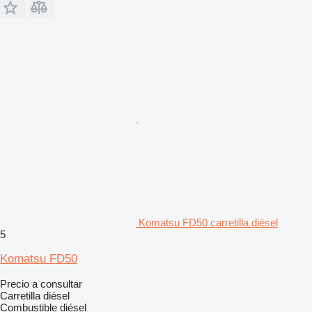
Komatsu FD50 carretilla diésel
5
Komatsu FD50
Precio a consultar
Carretilla diésel
Combustible
diésel