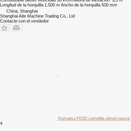
Longitud de la horquilla
1.500 m
Ancho de la horquilla
500 mm
China, Shanghai
Shanghai Aite Machine Trading Co., Ltd
Contacte con el vendedor
Komatsu FD30 carretilla diésel nueva
4