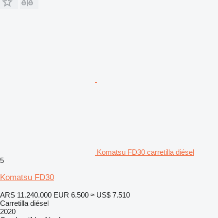
Komatsu FD30 carretilla diésel
5
Komatsu FD30
ARS 11.240.000
EUR 6.500
≈ US$ 7.510
Carretilla diésel
2020