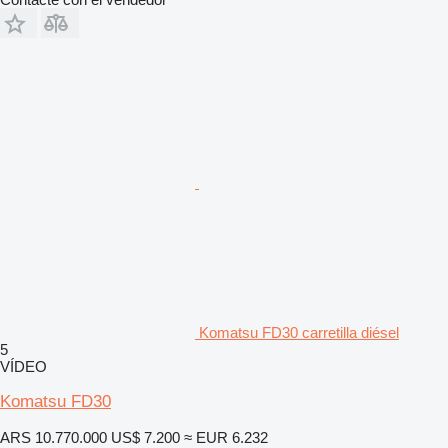
Komatsu FD30 carretilla diésel
5
VÍDEO
Komatsu FD30
ARS 10.770.000
US$ 7.200
≈ EUR 6.232