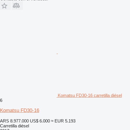
Komatsu FD30-16 carretilla diésel
6
Komatsu FD30-16
ARS 8.977.000
US$ 6.000
≈ EUR 5.193
Carretilla diésel