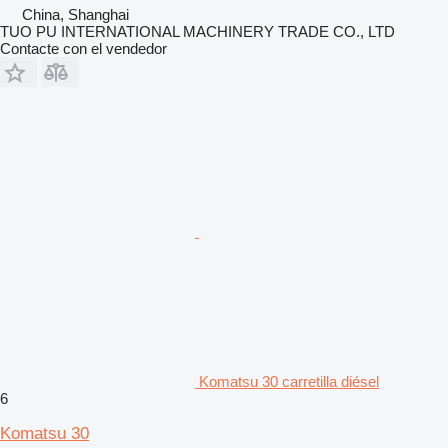
China, Shanghai
TUO PU INTERNATIONAL MACHINERY TRADE CO., LTD
Contacte con el vendedor
Komatsu 30 carretilla diésel
6
Komatsu 30