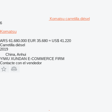
Komatsu carretilla diésel
6
Komatsu
ARS 61.680.000
EUR 35.680
≈ US$ 41.220
Carretilla diésel
2019
China, Anhui
YIWU XUNDAN E-COMMERCE FIRM
Contacte con el vendedor