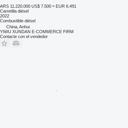
ARS 11.220.000
US$ 7.500
≈ EUR 6.491
Carretilla diésel
2022
Combustible
diésel
China, Anhui
YIWU XUNDAN E-COMMERCE FIRM
Contacte con el vendedor