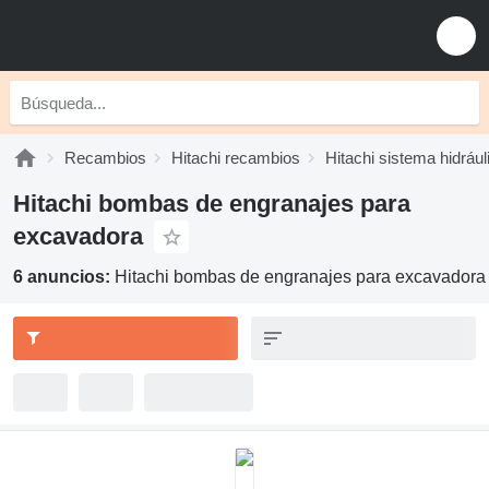
Recambios
Hitachi recambios
Hitachi sistema hidrául
Hitachi bombas de engranajes para
excavadora
6 anuncios:
Hitachi bombas de engranajes para excavadora