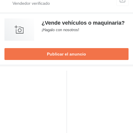
¿Vende vehículos o maquinaria?
¡Hagalo con nosotros!
Publicar el anuncio