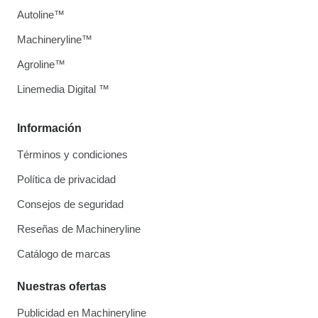
Autoline™
Machineryline™
Agroline™
Linemedia Digital ™
Información
Términos y condiciones
Política de privacidad
Consejos de seguridad
Reseñas de Machineryline
Catálogo de marcas
Nuestras ofertas
Publicidad en Machineryline